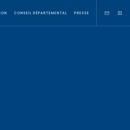
ION
CONSEIL DÉPARTEMENTAL
PRESSE