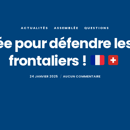
ACTUALITÉS
ASSEMBLÉE
QUESTIONS
e pour défendre les
frontaliers !
24 JANVIER 2025
AUCUN COMMENTAIRE