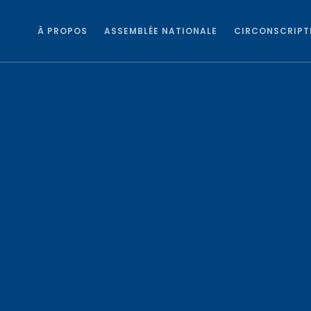
À PROPOS
ASSEMBLÉE NATIONALE
CIRCONSCRIPT