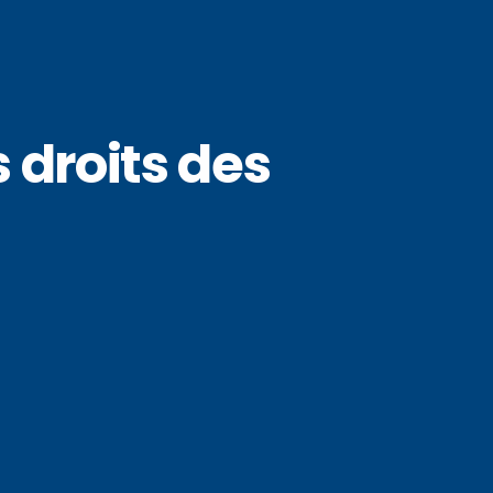
 droits des