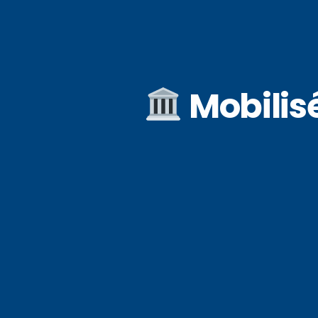
Mobilisé