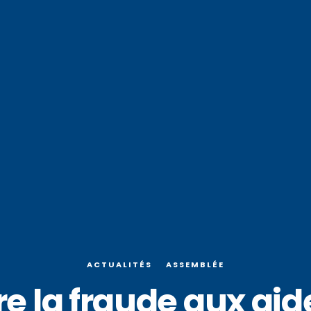
ACTUALITÉS
ASSEMBLÉE
e la fraude aux aid