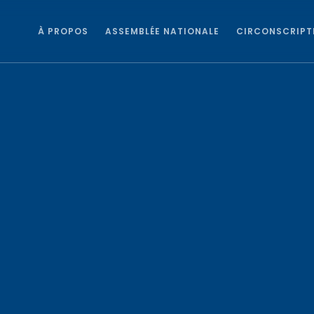
À PROPOS
ASSEMBLÉE NATIONALE
CIRCONSCRIPT