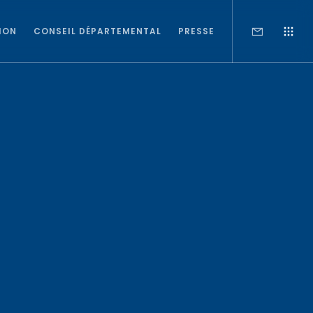
ION
CONSEIL DÉPARTEMENTAL
PRESSE