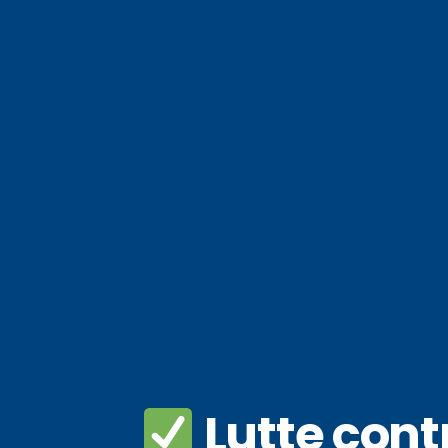
Lutte contr