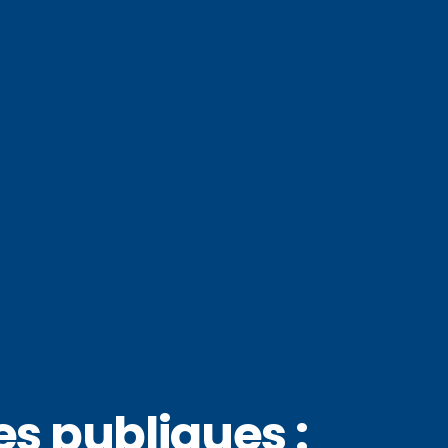
es publiques :