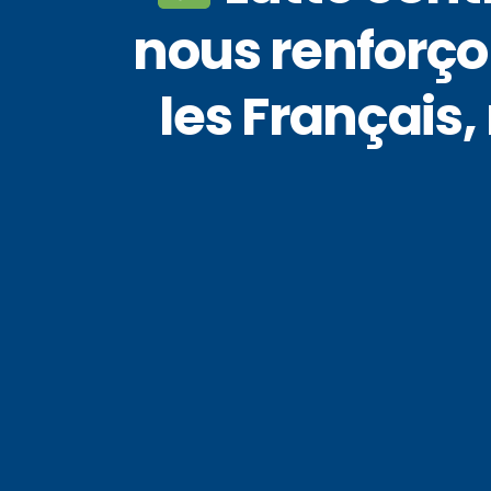
nous renforço
les Français,