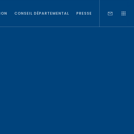
ION
CONSEIL DÉPARTEMENTAL
PRESSE