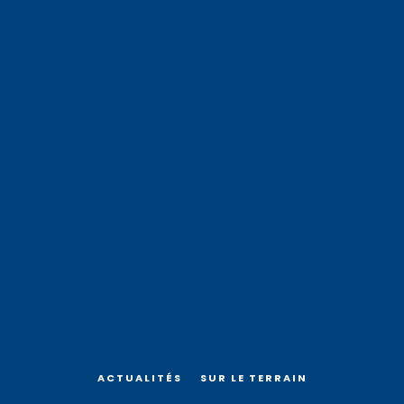
ACTUALITÉS
SUR LE TERRAIN