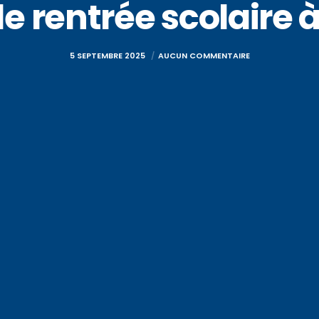
le rentrée scolaire à
5 SEPTEMBRE 2025
AUCUN COMMENTAIRE