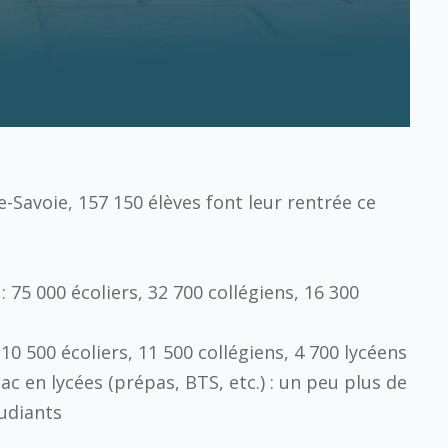
-Savoie, 157 150 élèves font leur rentrée ce
 : 75 000 écoliers, 32 700 collégiens, 16 300
: 10 500 écoliers, 11 500 collégiens, 4 700 lycéens
ac en lycées (prépas, BTS, etc.) : un peu plus de
udiants