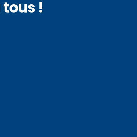
 tous !