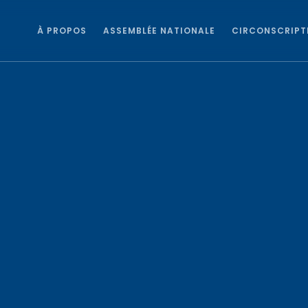
À PROPOS
ASSEMBLÉE NATIONALE
CIRCONSCRIPT