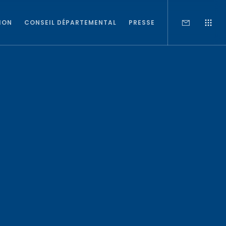
ION
CONSEIL DÉPARTEMENTAL
PRESSE