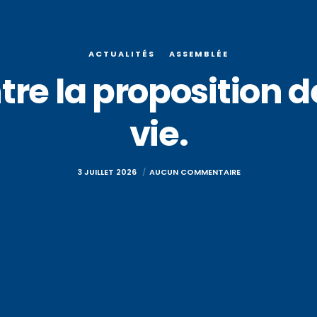
ACTUALITÉS
ASSEMBLÉE
re la proposition de 
vie.
3 JUILLET 2026
AUCUN COMMENTAIRE