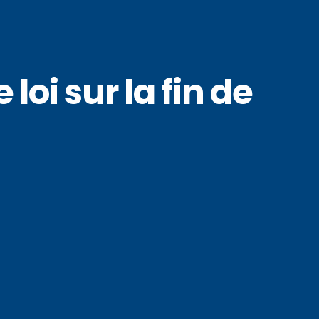
loi sur la fin de