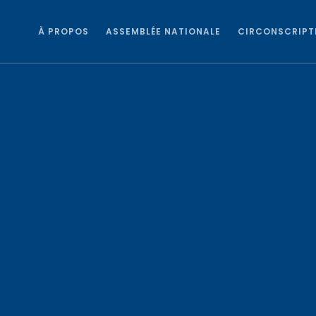
À PROPOS
ASSEMBLÉE NATIONALE
CIRCONSCRIPT