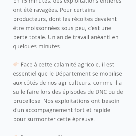
En 15 minutes, des exploitations entières
ont été ravagées. Pour certains
producteurs, dont les récoltes devaient
être moissonnées sous peu, c’est une
perte totale. Un an de travail anéanti en
quelques minutes.
Face à cette calamité agricole, il est
essentiel que le Département se mobilise
aux côtés de nos agriculteurs, comme il a
su le faire lors des épisodes de DNC ou de
brucellose. Nos exploitations ont besoin
d’un accompagnement fort et rapide
pour surmonter cette épreuve.