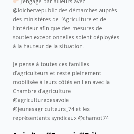
J’engage par ailleurs avec
@loichervepublic des démarches auprès
des ministères de l’Agriculture et de
l’Intérieur afin que des mesures de
soutien exceptionnelles soient déployées
à la hauteur de la situation.
Je pense à toutes ces familles
d’agriculteurs et reste pleinement
mobilisée à leurs côtés en lien avec la
Chambre d’agriculture
@agriculturedesavoie
@jeunesagriculteurs_74 et les
représentants syndicaux @chamot74