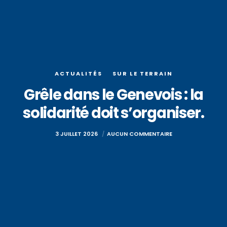
ACTUALITÉS
SUR LE TERRAIN
Grêle dans le Genevois : la
solidarité doit s’organiser.
3 JUILLET 2026
AUCUN COMMENTAIRE