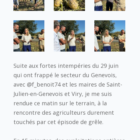
Suite aux fortes intempéries du 29 juin
qui ont frappé le secteur du Genevois,
avec @f_benoit74 et les maires de Saint-
Julien-en-Genevois et Viry, je me suis
rendue ce matin sur le terrain, à la
rencontre des agriculteurs durement
touchés par cet épisode de grêle.