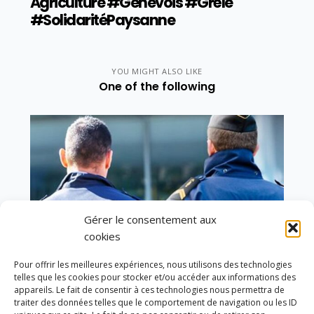
Agriculture #Genevois #Grêle
#SolidaritéPaysanne
YOU MIGHT ALSO LIKE
One of the following
Gérer le consentement aux
cookies
Pour offrir les meilleures expériences, nous utilisons des technologies
telles que les cookies pour stocker et/ou accéder aux informations des
appareils. Le fait de consentir à ces technologies nous permettra de
traiter des données telles que le comportement de navigation ou les ID