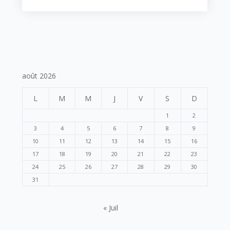
août 2026
L
M
M
J
V
S
D
1
2
3
4
5
6
7
8
9
10
11
12
13
14
15
16
17
18
19
20
21
22
23
24
25
26
27
28
29
30
31
« Juil