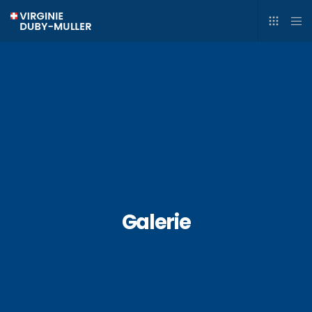
Galerie