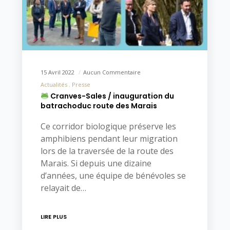
15 Avril 2022
Aucun Commentaire
Actualités
Presse
Cranves-Sales / inauguration du
batrachoduc route des Marais
Ce corridor biologique préserve les
amphibiens pendant leur migration
lors de la traversée de la route des
Marais. Si depuis une dizaine
d’années, une équipe de bénévoles se
relayait de…
LIRE PLUS