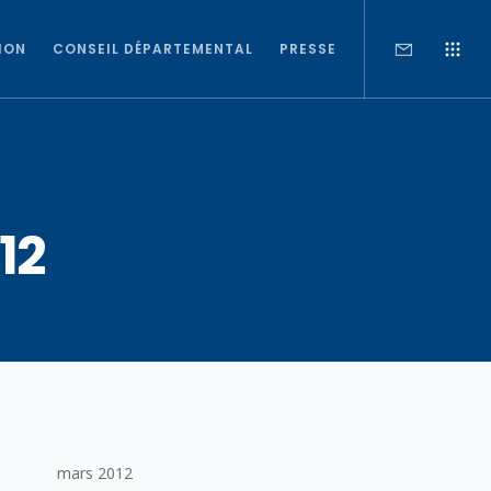
ION
CONSEIL DÉPARTEMENTAL
PRESSE
12
mars 2012