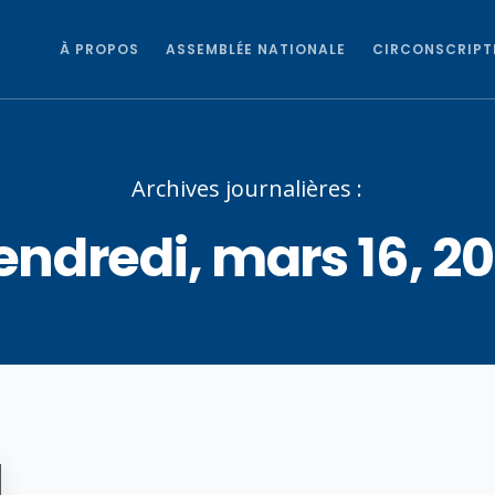
À PROPOS
ASSEMBLÉE NATIONALE
CIRCONSCRIPT
Archives journalières :
endredi, mars 16, 20