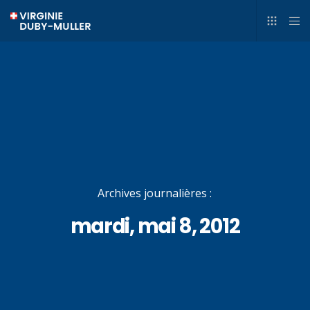
Archives journalières :
mardi, mai 8, 2012