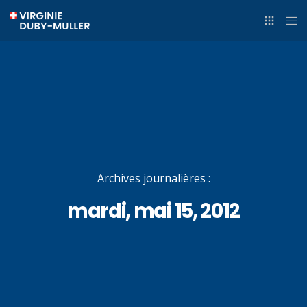
Archives journalières :
mardi, mai 15, 2012