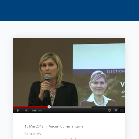
15 Mai 2012
Aucun Commentaire
Actualités