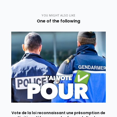
YOU MIGHT ALSO LIKE
One of the following
Vote de la loi reconnaissant une présomption de