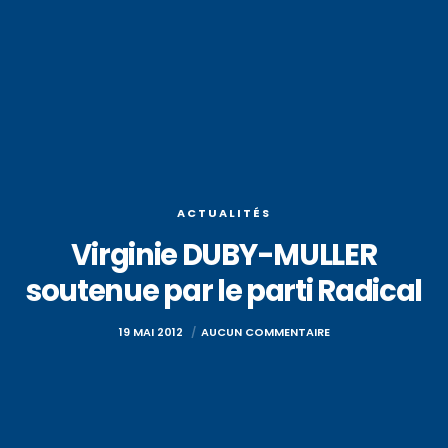
ACTUALITÉS
Virginie DUBY-MULLER
soutenue par le parti Radical
19 MAI 2012
AUCUN COMMENTAIRE