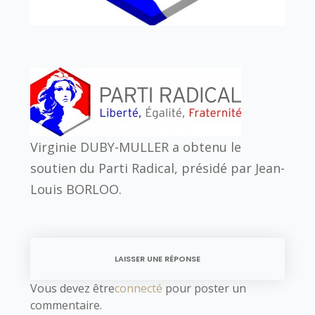
Virginie DUBY-MULLER a obtenu le
soutien du Parti Radical, présidé par Jean-
Louis BORLOO.
LAISSER UNE RÉPONSE
Vous devez être
connecté
pour poster un
commentaire.