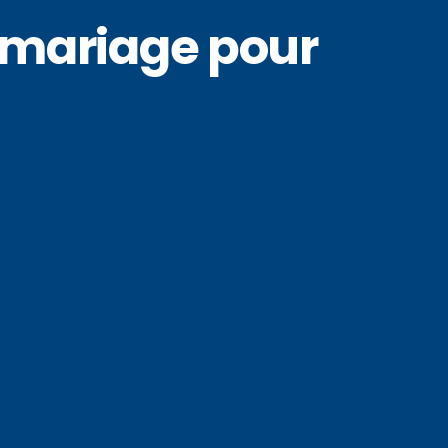
e mariage pour