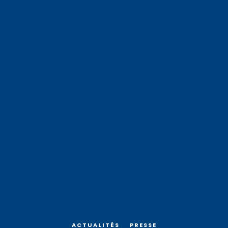
ACTUALITÉS
PRESSE