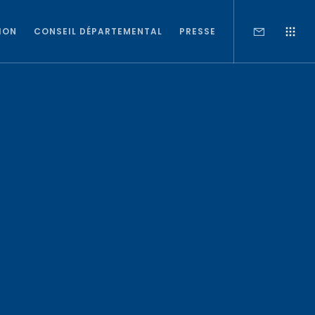
ION
CONSEIL DÉPARTEMENTAL
PRESSE