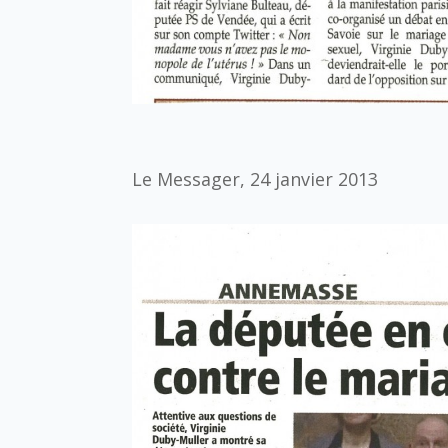
Le Messager, 24 janvier 2013