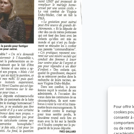
Pour offrir 
cookies pou
consentir à
comportement
ou de retire
caractéristi