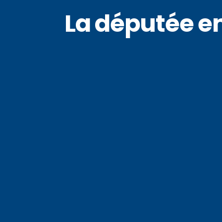
La députée en