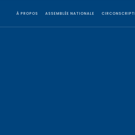
À PROPOS
ASSEMBLÉE NATIONALE
CIRCONSCRIPT