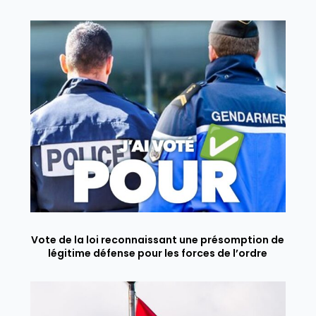
Vote de la loi reconnaissant une présomption de
légitime défense pour les forces de l’ordre