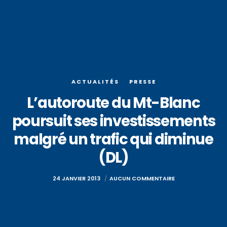
ACTUALITÉS
PRESSE
L’autoroute du Mt-Blanc
poursuit ses investissements
malgré un trafic qui diminue
(DL)
24 JANVIER 2013
AUCUN COMMENTAIRE