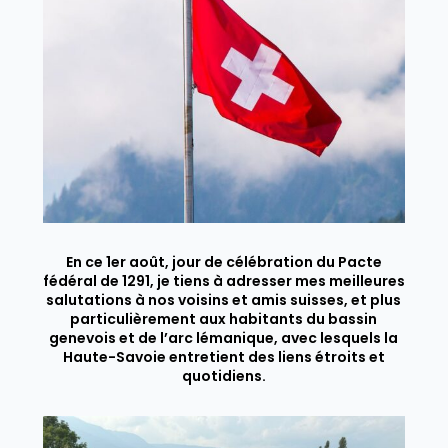
En ce 1er août, jour de célébration du Pacte
fédéral de 1291, je tiens à adresser mes meilleures
salutations à nos voisins et amis suisses, et plus
particulièrement aux habitants du bassin
genevois et de l’arc lémanique, avec lesquels la
Haute-Savoie entretient des liens étroits et
quotidiens.