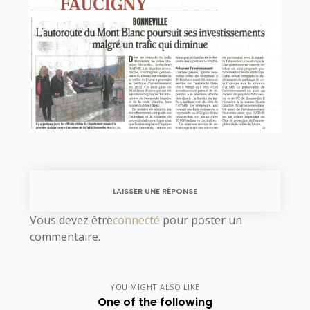
LAISSER UNE RÉPONSE
Vous devez être
connecté
pour poster un
commentaire.
YOU MIGHT ALSO LIKE
One of the following