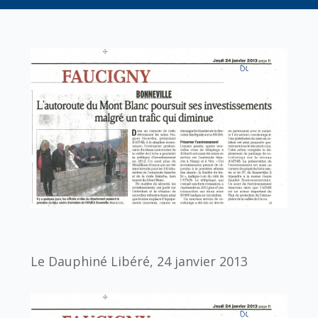
Le Dauphiné Libéré, 24 janvier 2013