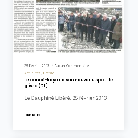
25 Février 2013
Aucun Commentaire
Actualités
Presse
Le canoë-kayak a son nouveau spot de
glisse (DL)
Le Dauphiné Libéré, 25 février 2013
LIRE PLUS