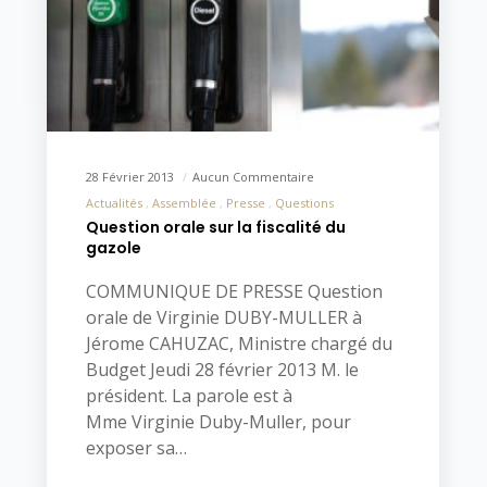
28 Février 2013
Aucun Commentaire
Actualités
Assemblée
Presse
Questions
Question orale sur la fiscalité du
gazole
COMMUNIQUE DE PRESSE Question
orale de Virginie DUBY-MULLER à
Jérome CAHUZAC, Ministre chargé du
Budget Jeudi 28 février 2013 M. le
président. La parole est à
Mme Virginie Duby-Muller, pour
exposer sa…