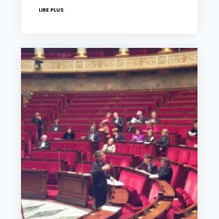
LIRE PLUS