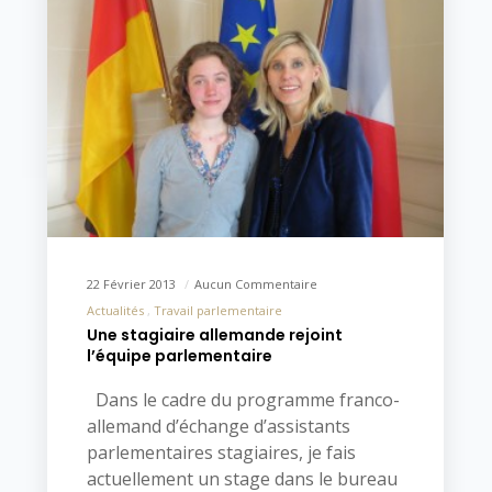
22 Février 2013
Aucun Commentaire
Actualités
Travail parlementaire
Une stagiaire allemande rejoint
l’équipe parlementaire
Dans le cadre du programme franco-
allemand d’échange d’assistants
parlementaires stagiaires, je fais
actuellement un stage dans le bureau