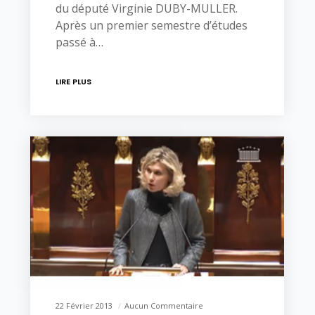
du député Virginie DUBY-MULLER.
Après un premier semestre d’études
passé à…
LIRE PLUS
22 Février 2013
Aucun Commentaire