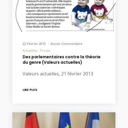
22 Février 2013
Aucun Commentaire
Actualités
Presse
Des parlementaires contre la théorie
du genre (Valeurs actuelles)
Valeurs actuelles, 21 février 2013
LIRE PLUS