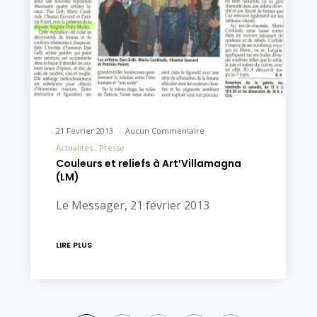
21 Février 2013
Aucun Commentaire
Actualités
Presse
Couleurs et reliefs à Art’Villamagna
(LM)
Le Messager, 21 février 2013
LIRE PLUS