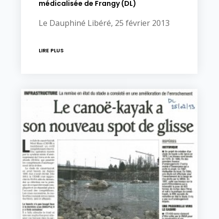
médicalisée de Frangy (DL)
Le Dauphiné Libéré, 25 février 2013
LIRE PLUS