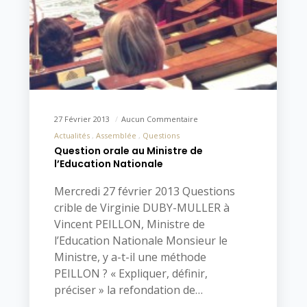
27 Février 2013
Aucun Commentaire
Actualités
Assemblée
Questions
Question orale au Ministre de
l’Education Nationale
Mercredi 27 février 2013 Questions
crible de Virginie DUBY-MULLER à
Vincent PEILLON, Ministre de
l’Education Nationale Monsieur le
Ministre, y a-t-il une méthode
PEILLON ? « Expliquer, définir,
préciser » la refondation de…