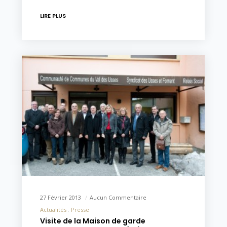
LIRE PLUS
27 Février 2013
Aucun Commentaire
Actualités
Presse
Visite de la Maison de garde