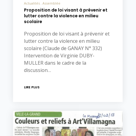
Actualités
Assemblée
Proposition de loi visant à prévenir et
lutter contre la violence en milieu
scolaire
Proposition de loi visant à prévenir et
lutter contre la violence en milieu
scolaire (Claude de GANAY N° 332)
Intervention de Virginie DUBY-
MULLER dans le cadre de la
discussion…
LIRE PLUS