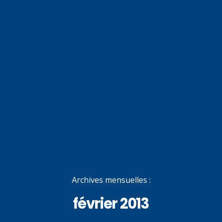
Archives mensuelles :
février 2013