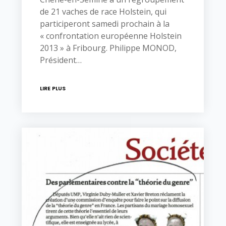
de 21 vaches de race Holstein, qui
participeront samedi prochain à la
« confrontation européenne Holstein
2013 » à Fribourg. Philippe MONOD,
Président…
LIRE PLUS