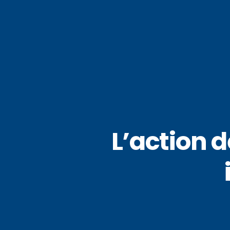
L’action d