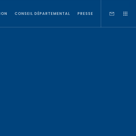
ION
CONSEIL DÉPARTEMENTAL
PRESSE