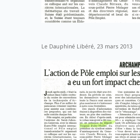
Le Dauphiné Libéré, 23 mars 2013