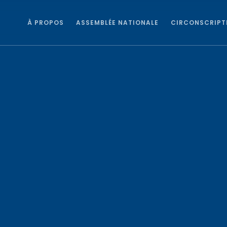
À PROPOS
ASSEMBLÉE NATIONALE
CIRCONSCRIPT