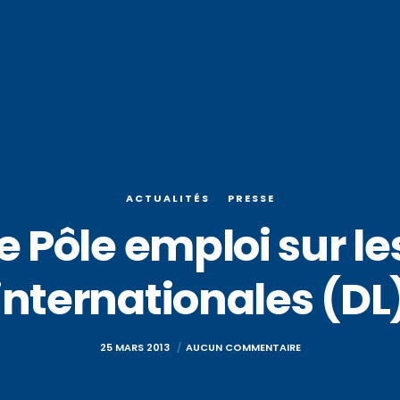
ACTUALITÉS
PRESSE
e Pôle emploi sur le
internationales (DL
25 MARS 2013
AUCUN COMMENTAIRE