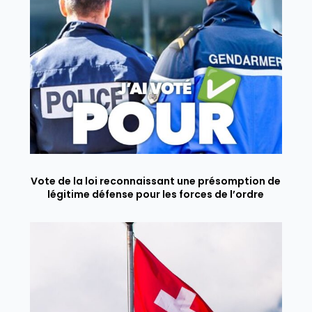
Vote de la loi reconnaissant une présomption de
légitime défense pour les forces de l’ordre