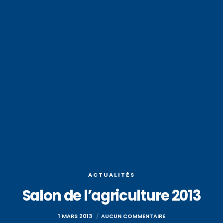
ACTUALITÉS
Salon de l’agriculture 2013
1 MARS 2013
AUCUN COMMENTAIRE