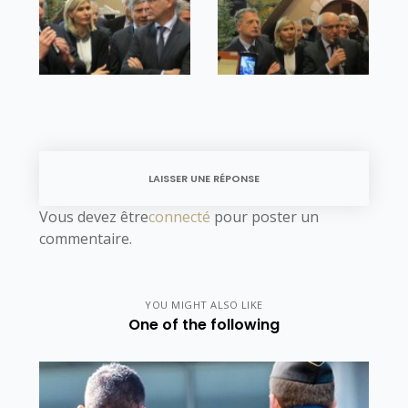
LAISSER UNE RÉPONSE
Vous devez être
connecté
pour poster un
commentaire.
YOU MIGHT ALSO LIKE
One of the following