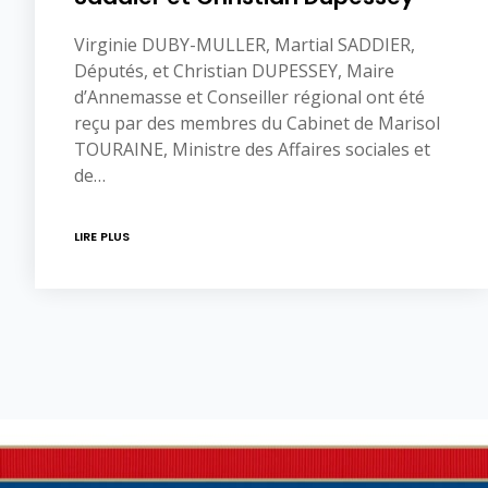
Virginie DUBY-MULLER, Martial SADDIER,
Députés, et Christian DUPESSEY, Maire
d’Annemasse et Conseiller régional ont été
reçu par des membres du Cabinet de Marisol
TOURAINE, Ministre des Affaires sociales et
de…
LIRE PLUS