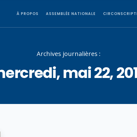
À PROPOS
ASSEMBLÉE NATIONALE
CIRCONSCRIPT
Archives journalières :
ercredi, mai 22, 20