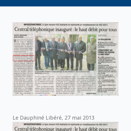
Le Dauphiné Libéré, 27 mai 2013