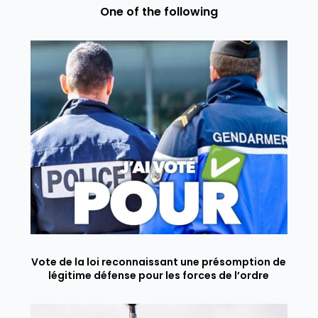
One of the following
Vote de la loi reconnaissant une présomption de
légitime défense pour les forces de l’ordre