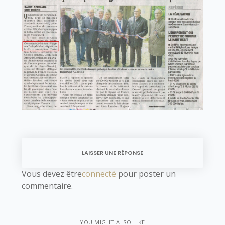
LAISSER UNE RÉPONSE
Vous devez être
connecté
pour poster un
commentaire.
YOU MIGHT ALSO LIKE