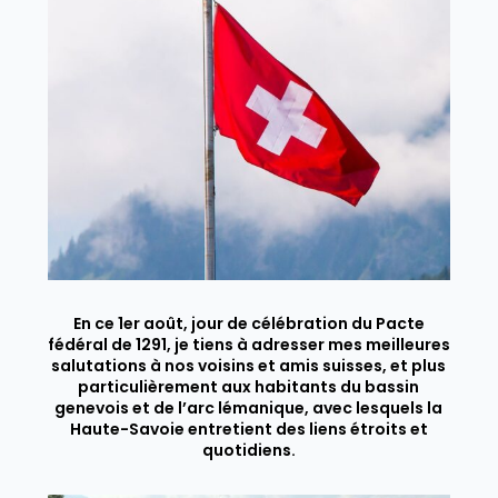
En ce 1er août, jour de célébration du Pacte
fédéral de 1291, je tiens à adresser mes meilleures
salutations à nos voisins et amis suisses, et plus
particulièrement aux habitants du bassin
genevois et de l’arc lémanique, avec lesquels la
Haute-Savoie entretient des liens étroits et
quotidiens.