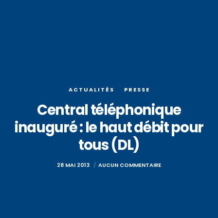
ACTUALITÉS
PRESSE
Central téléphonique
inauguré : le haut débit pour
tous (DL)
28 MAI 2013
AUCUN COMMENTAIRE