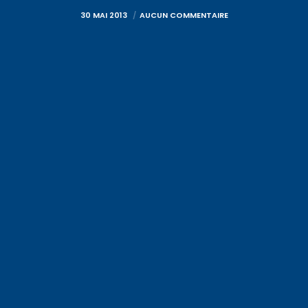
30 MAI 2013
AUCUN COMMENTAIRE