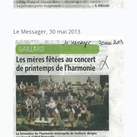
Le Messager, 30 mai 2013