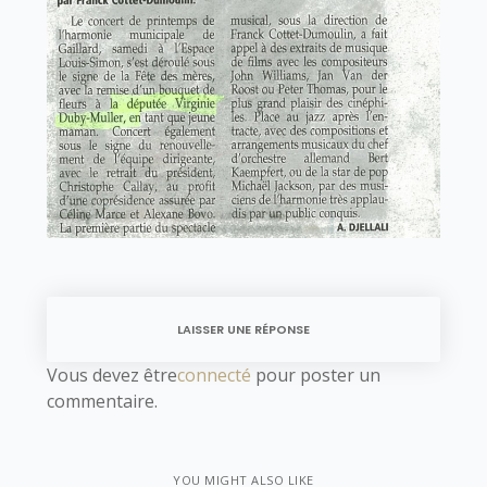
LAISSER UNE RÉPONSE
Vous devez être
connecté
pour poster un
commentaire.
YOU MIGHT ALSO LIKE