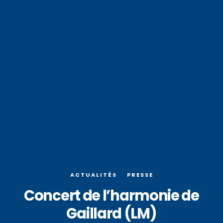
ACTUALITÉS
PRESSE
Concert de l’harmonie de
Gaillard (LM)