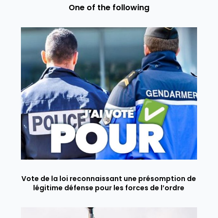
One of the following
Vote de la loi reconnaissant une présomption de
légitime défense pour les forces de l’ordre