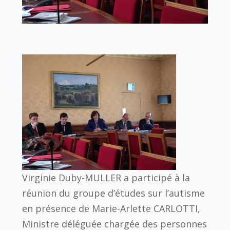
Virginie Duby-MULLER a participé à la
réunion du groupe d’études sur l’autisme
en présence de Marie-Arlette CARLOTTI,
Ministre déléguée chargée des personnes