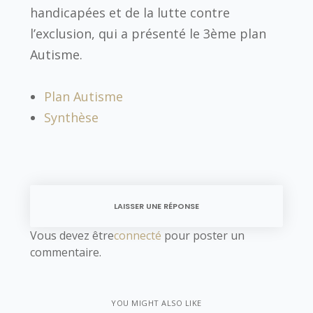
handicapées et de la lutte contre
l’exclusion, qui a présenté le 3ème plan
Autisme.
Plan Autisme
Synthèse
LAISSER UNE RÉPONSE
Vous devez être
connecté
pour poster un
commentaire.
YOU MIGHT ALSO LIKE