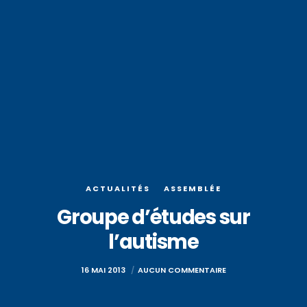
ACTUALITÉS
ASSEMBLÉE
Groupe d’études sur
l’autisme
16 MAI 2013
AUCUN COMMENTAIRE