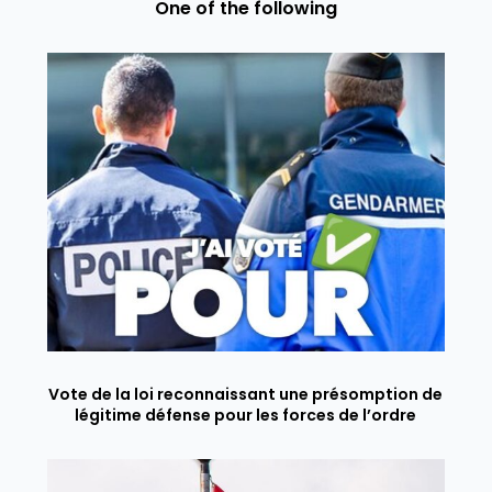
One of the following
Vote de la loi reconnaissant une présomption de
légitime défense pour les forces de l’ordre