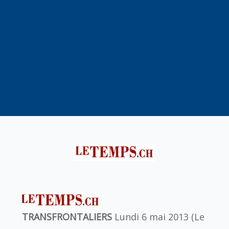
TRANSFRONTALIERS
Lundi 6 mai 2013 (Le