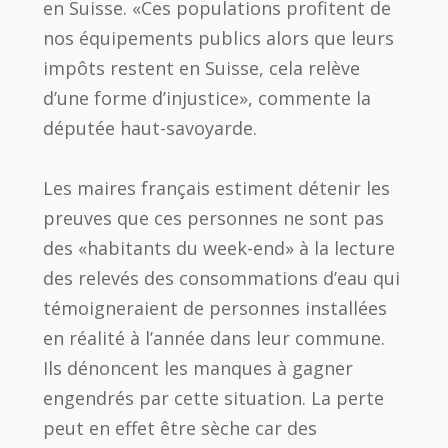
en Suisse. «Ces populations profitent de
nos équipements publics alors que leurs
impôts restent en Suisse, cela relève
d’une forme d’injustice», commente la
députée haut-savoyarde.
Les maires français estiment détenir les
preuves que ces personnes ne sont pas
des «habitants du week-end» à la lecture
des relevés des consommations d’eau qui
témoigneraient de personnes installées
en réalité à l’année dans leur commune.
Ils dénoncent les manques à gagner
engendrés par cette situation. La perte
peut en effet être sèche car des