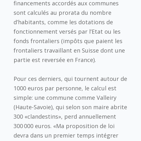
financements accordés aux communes
sont calculés au prorata du nombre
d’habitants, comme les dotations de
fonctionnement versés par l’Etat ou les
fonds frontaliers (impôts que paient les
frontaliers travaillant en Suisse dont une
partie est reversée en France).
Pour ces derniers, qui tournent autour de
1000 euros par personne, le calcul est
simple: une commune comme Valleiry
(Haute-Savoie), qui selon son maire abrite
300 «clandestins», perd annuellement
300 000 euros. «Ma proposition de loi
devra dans un premier temps intégrer