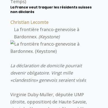
Temps)
La France veut traquer les résidents suisses
non déclarés
Christian Lecomte
La frontière franco-genevoise à
Bardonnex.
(Keystone)
La déclaration de domicile pourrait
devenir obligatoire. Vingt mille
«clandestins» genevois seraient visés
Virginie Duby-Muller, députée UMP
(droite, opposition) de Haute-Savoie,