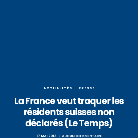
ACTUALITÉS
PRESSE
La France veut traquer les
résidents suisses non
déclarés (Le Temps)
17 MAI 2013
AUCUN COMMENTAIRE