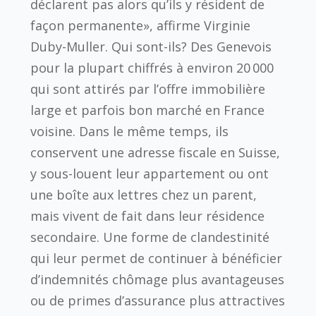
déclarent pas alors qu’ils y résident de
façon permanente», affirme Virginie
Duby-Muller. Qui sont-ils? Des Genevois
pour la plupart chiffrés à environ 20 000
qui sont attirés par l’offre immobilière
large et parfois bon marché en France
voisine. Dans le même temps, ils
conservent une adresse fiscale en Suisse,
y sous-louent leur appartement ou ont
une boîte aux lettres chez un parent,
mais vivent de fait dans leur résidence
secondaire. Une forme de clandestinité
qui leur permet de continuer à bénéficier
d’indemnités chômage plus avantageuses
ou de primes d’assurance plus attractives