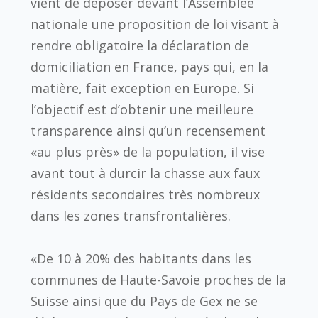
vient de déposer devant l’Assemblée
nationale une proposition de loi visant à
rendre obligatoire la déclaration de
domiciliation en France, pays qui, en la
matière, fait exception en Europe. Si
l’objectif est d’obtenir une meilleure
transparence ainsi qu’un recensement
«au plus près» de la population, il vise
avant tout à durcir la chasse aux faux
résidents secondaires très nombreux
dans les zones transfrontalières.
«De 10 à 20% des habitants dans les
communes de Haute-Savoie proches de la
Suisse ainsi que du Pays de Gex ne se