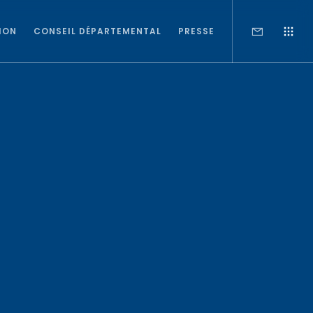
ION
CONSEIL DÉPARTEMENTAL
PRESSE