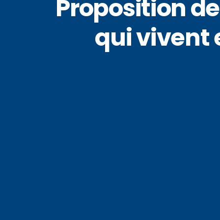
Proposition de
qui vivent