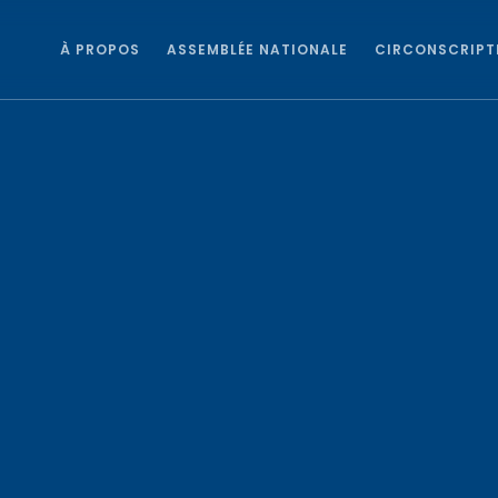
À PROPOS
ASSEMBLÉE NATIONALE
CIRCONSCRIPT