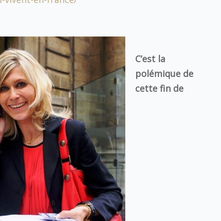
C’est la
polémique de
cette fin de