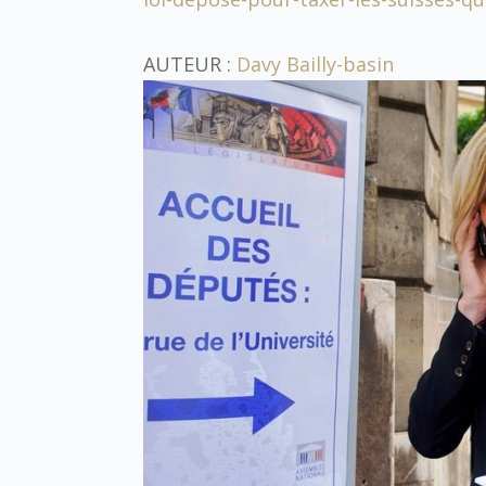
AUTEUR :
Davy Bailly-basin