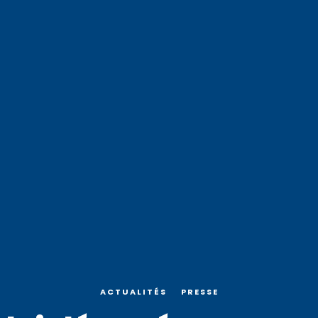
ACTUALITÉS
PRESSE