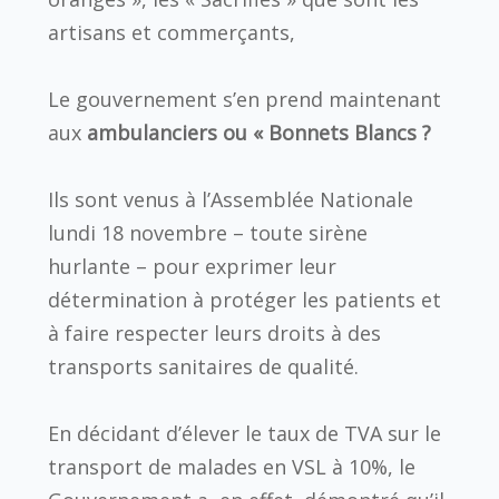
artisans et commerçants,
Le gouvernement s’en prend maintenant
aux
ambulanciers ou « Bonnets Blancs ?
Ils sont venus à l’Assemblée Nationale
lundi 18 novembre – toute sirène
hurlante – pour exprimer leur
détermination à protéger les patients et
à faire respecter leurs droits à des
transports sanitaires de qualité.
En décidant d’élever le taux de TVA sur le
transport de malades en VSL à 10%, le