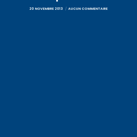
20 NOVEMBRE 2013
AUCUN COMMENTAIRE