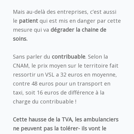
Mais au-delà des entreprises, c’est aussi
le
patient
qui est mis en danger par cette
mesure qui va
dégrader la chaine de
soins.
Sans parler du
contribuable
. Selon la
CNAM, le prix moyen sur le territoire fait
ressortir un VSL a 32 euros en moyenne,
contre 48 euros pour un transport en
taxi, soit 16 euros de différence à la
charge du contribuable !
Cette hausse de la TVA, les ambulanciers
ne peuvent pas la tolérer- ils vont le