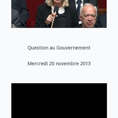
Question au Gouvernement
Mercredi 20 novembre 2013