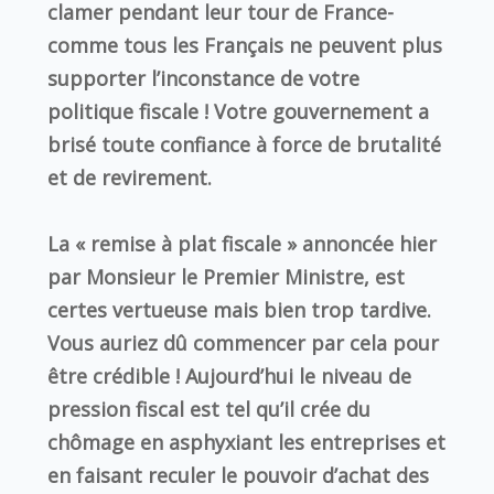
clamer pendant leur tour de France-
comme tous les Français ne peuvent plus
supporter l’inconstance de votre
politique fiscale ! Votre gouvernement a
brisé toute confiance à force de brutalité
et de revirement.
La « remise à plat fiscale » annoncée hier
par Monsieur le Premier Ministre, est
certes vertueuse mais bien trop tardive.
Vous auriez dû commencer par cela pour
être crédible ! Aujourd’hui le niveau de
pression fiscal est tel qu’il crée du
chômage en asphyxiant les entreprises et
en faisant reculer le pouvoir d’achat des