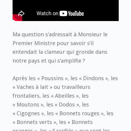
Ma question s’adressait à Monsieur le
Premier Ministre pour savoir s’il
entendait la clameur qui gronde dans
notre pays et qui s’amplifie ?
Après les « Poussins », les « Dindons », les
« Vaches à lait » ou travailleurs
frontaliers, les « Abeilles », les
« Moutons », les « Dodos », les
« Cigognes », les « Bonnets rouges », les
« Bonnets verts », les « Bonnets
oranges », les « Sacrifiés » que sont les