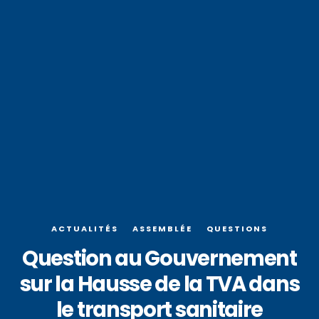
ACTUALITÉS
ASSEMBLÉE
QUESTIONS
Question au Gouvernement
sur la Hausse de la TVA dans
le transport sanitaire