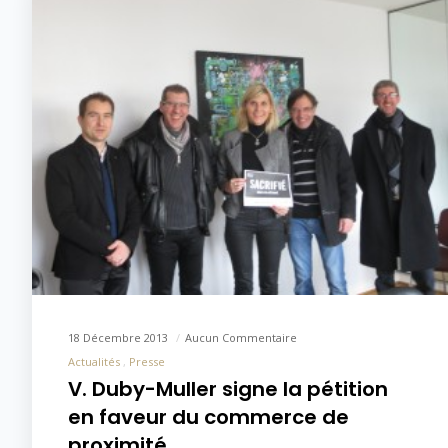
18 Décembre 2013
Aucun Commentaire
Actualités
Presse
V. Duby-Muller signe la pétition
en faveur du commerce de
proximité