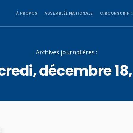
À PROPOS
ASSEMBLÉE NATIONALE
CIRCONSCRIPT
Archives journalières :
redi, décembre 18,