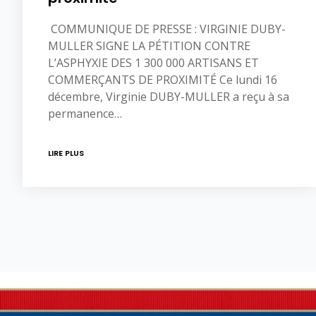
COMMUNIQUE DE PRESSE : VIRGINIE DUBY-
MULLER SIGNE LA PÉTITION CONTRE
L’ASPHYXIE DES 1 300 000 ARTISANS ET
COMMERÇANTS DE PROXIMITÉ Ce lundi 16
décembre, Virginie DUBY-MULLER a reçu à sa
permanence…
LIRE PLUS