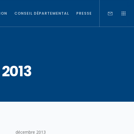
ION
CONSEIL DÉPARTEMENTAL
PRESSE
 2013
décembre 2013