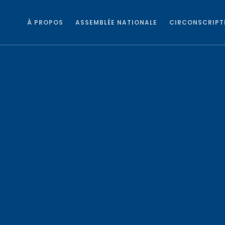
À PROPOS
ASSEMBLÉE NATIONALE
CIRCONSCRIPT