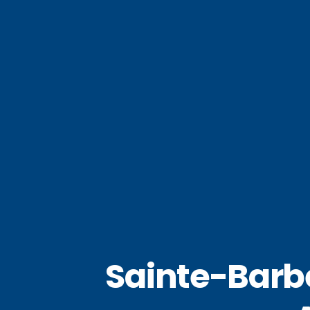
Sainte-Barbe