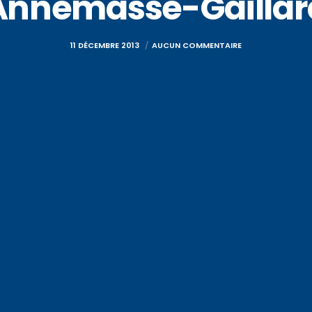
Annemasse-Gaillar
11 DÉCEMBRE 2013
AUCUN COMMENTAIRE