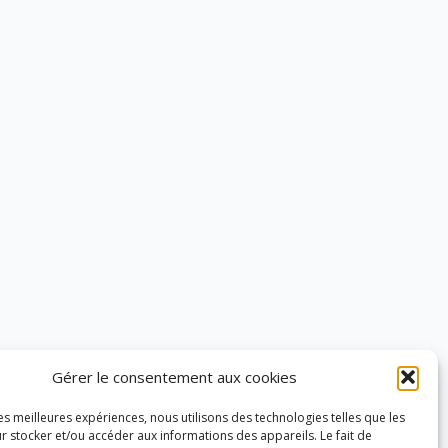
Gérer le consentement aux cookies
les meilleures expériences, nous utilisons des technologies telles que les
r stocker et/ou accéder aux informations des appareils. Le fait de