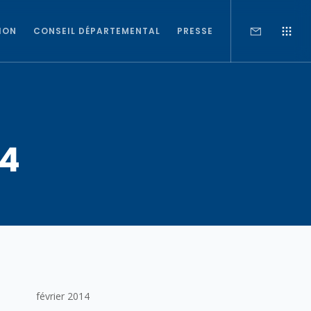
ION
CONSEIL DÉPARTEMENTAL
PRESSE
14
février 2014