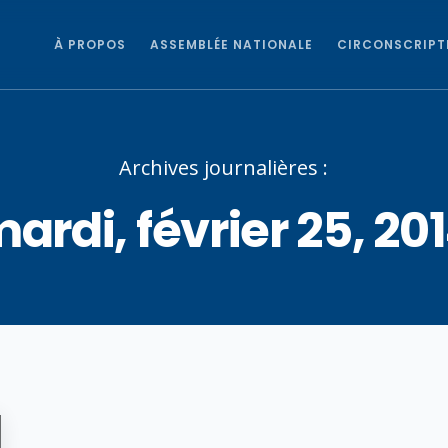
À PROPOS
ASSEMBLÉE NATIONALE
CIRCONSCRIPT
Archives journalières :
ardi, février 25, 20