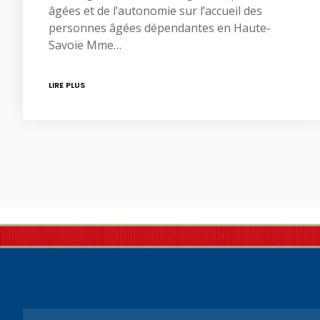
âgées et de l’autonomie sur l’accueil des
personnes âgées dépendantes en Haute-
Savoie Mme…
LIRE PLUS