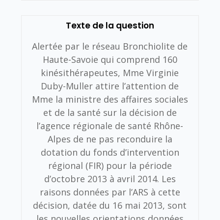
Texte de la question
Alertée par le réseau Bronchiolite de
Haute-Savoie qui comprend 160
kinésithérapeutes, Mme Virginie
Duby-Muller attire l’attention de
Mme la ministre des affaires sociales
et de la santé sur la décision de
l’agence régionale de santé Rhône-
Alpes de ne pas reconduire la
dotation du fonds d’intervention
régional (FIR) pour la période
d’octobre 2013 à avril 2014.
Les
raisons données par l’ARS à cette
décision, datée du 16 mai 2013, sont
les nouvelles orientations données