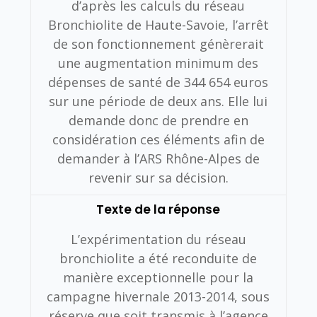
d’après les calculs du réseau
Bronchiolite de Haute-Savoie, l’arrêt
de son fonctionnement génèrerait
une augmentation minimum des
dépenses de santé de 344 654 euros
sur une période de deux ans. Elle lui
demande donc de prendre en
considération ces éléments afin de
demander à l’ARS Rhône-Alpes de
revenir sur sa décision.
Texte de la réponse
L’expérimentation du réseau
bronchiolite a été reconduite de
manière exceptionnelle pour la
campagne hivernale 2013-2014, sous
réserve que soit transmis à l’agence