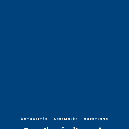
ACTUALITÉS
ASSEMBLÉE
QUESTIONS