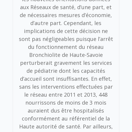
aux Réseaux de santé, d’une part, et
de nécessaires mesures d’économie,
d’autre part. Cependant, les
implications de cette décision ne
sont pas négligeables puisque l’arrêt
du fonctionnement du réseau
Bronchiolite de Haute-Savoie
perturberait gravement les services
de pédiatrie dont les capacités
d’accueil sont insuffisantes. En effet,
sans les interventions effectuées par
le réseau entre 2011 et 2013, 448
nourrissons de moins de 3 mois
auraient dus être hospitalisés
conformément au référentiel de la
Haute autorité de santé. Par ailleurs,