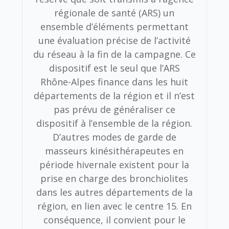
régionale de santé (ARS) un
ensemble d’éléments permettant
une évaluation précise de l’activité
du réseau à la fin de la campagne. Ce
dispositif est le seul que l’ARS
Rhône-Alpes finance dans les huit
départements de la région et il n’est
pas prévu de généraliser ce
dispositif à l’ensemble de la région.
D’autres modes de garde de
masseurs kinésithérapeutes en
période hivernale existent pour la
prise en charge des bronchiolites
dans les autres départements de la
région, en lien avec le centre 15. En
conséquence, il convient pour le