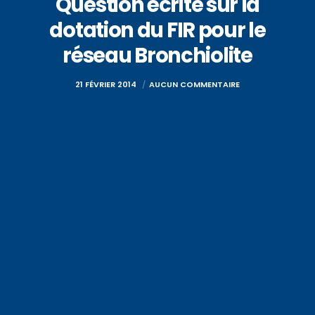
Question écrite sur la
dotation du FIR pour le
réseau Bronchiolite
21 FÉVRIER 2014
AUCUN COMMENTAIRE