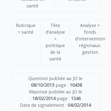
santé
Rubrique
Tête
Analyse >
> santé
d’analyse
fonds
>
d’intervention
politique
régionaux.
de la
gestion
santé
Question publiée au JO le
:
08/10/2013
page :
10438
Réponse publiée au JO le
:
18/02/2014
page :
1546
Date de signalement :
04/02/2014