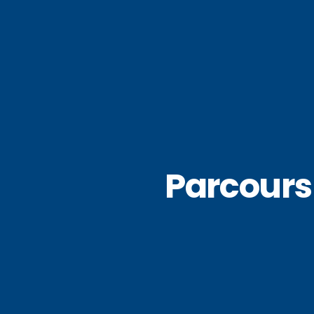
Parcours