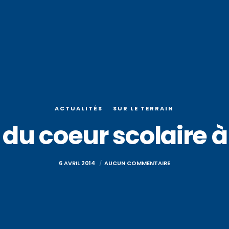
ACTUALITÉS
SUR LE TERRAIN
 du coeur scolaire 
6 AVRIL 2014
AUCUN COMMENTAIRE