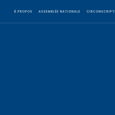
À PROPOS
ASSEMBLÉE NATIONALE
CIRCONSCRIPT