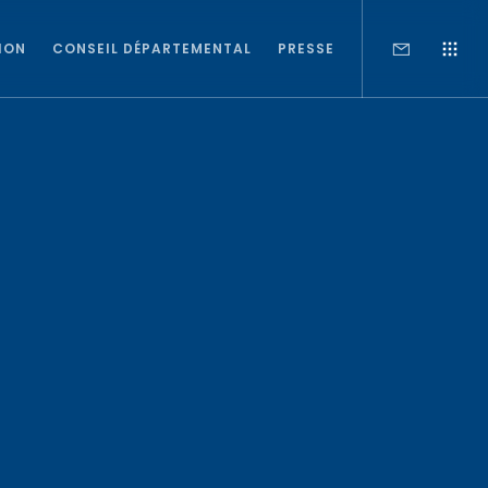
ION
CONSEIL DÉPARTEMENTAL
PRESSE