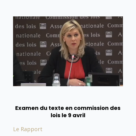
Examen du texte en commission des
lois le 9 avril
Le Rapport