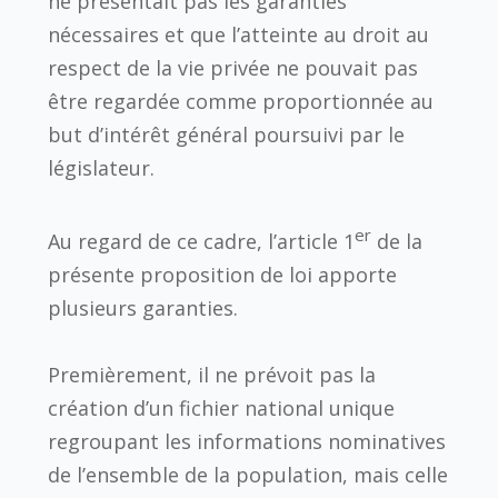
ne présentait pas les garanties
nécessaires et que l’atteinte au droit au
respect de la vie privée ne pouvait pas
être regardée comme proportionnée au
but d’intérêt général poursuivi par le
législateur.
er
Au regard de ce cadre, l’article 1
de la
présente proposition de loi apporte
plusieurs garanties.
Premièrement, il ne prévoit pas la
création d’un fichier national unique
regroupant les informations nominatives
de l’ensemble de la population, mais celle