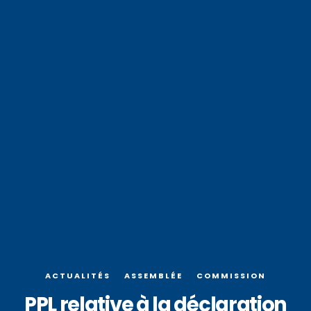
ACTUALITÉS
ASSEMBLÉE
COMMISSION
PPL relative à la déclaration