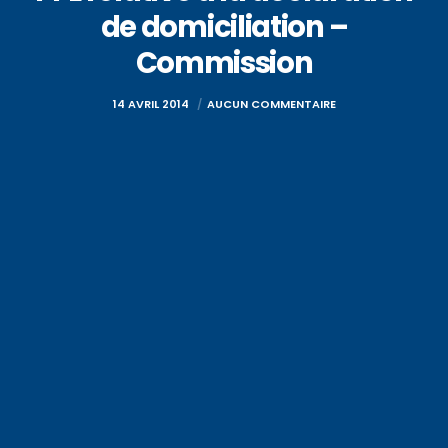
de domiciliation –
Commission
14 AVRIL 2014
AUCUN COMMENTAIRE