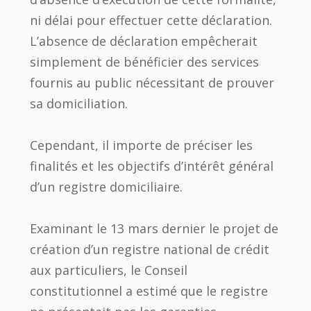
ni délai pour effectuer cette déclaration.
L’absence de déclaration empêcherait
simplement de bénéficier des services
fournis au public nécessitant de prouver
sa domiciliation.
Cependant, il importe de préciser les
finalités et les objectifs d’intérêt général
d’un registre domiciliaire.
Examinant le 13 mars dernier le projet de
création d’un registre national de crédit
aux particuliers, le Conseil
constitutionnel a estimé que le registre