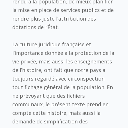
rendu à la population, de mieux planifier
la mise en place de services publics et de
rendre plus juste l’attribution des
dotations de l’État.
La culture juridique française et
l’importance donnée à la protection de la
vie privée, mais aussi les enseignements
de l’histoire, ont fait que notre pays a
toujours regardé avec circonspection
tout fichage général de la population. En
ne prévoyant que des fichiers
communaux, le présent texte prend en
compte cette histoire, mais aussi la
demande de simplification des