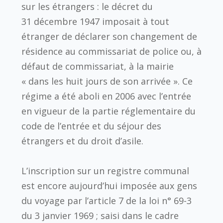
sur les étrangers : le décret du
31 décembre 1947 imposait à tout
étranger de déclarer son changement de
résidence au commissariat de police ou, à
défaut de commissariat, à la mairie
« dans les huit jours de son arrivée ». Ce
régime a été aboli en 2006 avec l’entrée
en vigueur de la partie réglementaire du
code de l’entrée et du séjour des
étrangers et du droit d’asile.
L’inscription sur un registre communal
est encore aujourd’hui imposée aux gens
du voyage par l’article 7 de la loi n° 69-3
du 3 janvier 1969 ; saisi dans le cadre