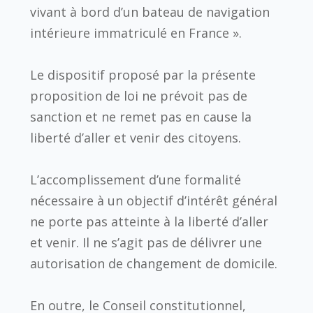
vivant à bord d’un bateau de navigation
intérieure immatriculé en France ».
Le dispositif proposé par la présente
proposition de loi ne prévoit pas de
sanction et ne remet pas en cause la
liberté d’aller et venir des citoyens.
L’accomplissement d’une formalité
nécessaire à un objectif d’intérêt général
ne porte pas atteinte à la liberté d’aller
et venir. Il ne s’agit pas de délivrer une
autorisation de changement de domicile.
En outre, le Conseil constitutionnel,