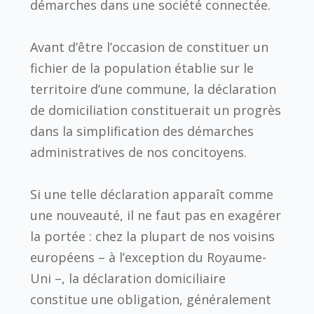
démarches dans une société connectée.
Avant d’être l’occasion de constituer un
fichier de la population établie sur le
territoire d’une commune, la déclaration
de domiciliation constituerait un progrès
dans la simplification des démarches
administratives de nos concitoyens.
Si une telle déclaration apparaît comme
une nouveauté, il ne faut pas en exagérer
la portée : chez la plupart de nos voisins
européens – à l’exception du Royaume-
Uni –, la déclaration domiciliaire
constitue une obligation, généralement