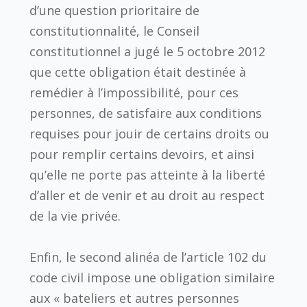
d’une question prioritaire de
constitutionnalité, le Conseil
constitutionnel a jugé le 5 octobre 2012
que cette obligation était destinée à
remédier à l’impossibilité, pour ces
personnes, de satisfaire aux conditions
requises pour jouir de certains droits ou
pour remplir certains devoirs, et ainsi
qu’elle ne porte pas atteinte à la liberté
d’aller et de venir et au droit au respect
de la vie privée.
Enfin, le second alinéa de l’article 102 du
code civil impose une obligation similaire
aux « bateliers et autres personnes