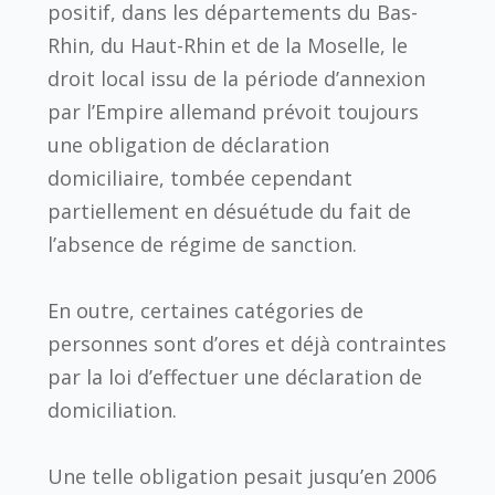
positif, dans les départements du Bas-
Rhin, du Haut-Rhin et de la Moselle, le
droit local issu de la période d’annexion
par l’Empire allemand prévoit toujours
une obligation de déclaration
domiciliaire, tombée cependant
partiellement en désuétude du fait de
l’absence de régime de sanction.
En outre, certaines catégories de
personnes sont d’ores et déjà contraintes
par la loi d’effectuer une déclaration de
domiciliation.
Une telle obligation pesait jusqu’en 2006