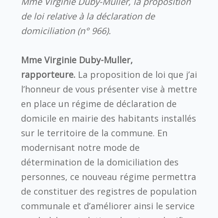
Mme Virginie Duby-Muller, la proposition
de loi relative à la déclaration de
domiciliation (n° 966).
Mme Virginie Duby-Muller,
rapporteure.
La proposition de loi que j’ai
l’honneur de vous présenter vise à mettre
en place un régime de déclaration de
domicile en mairie des habitants installés
sur le territoire de la commune. En
modernisant notre mode de
détermination de la domiciliation des
personnes, ce nouveau régime permettra
de constituer des registres de population
communale et d’améliorer ainsi le service