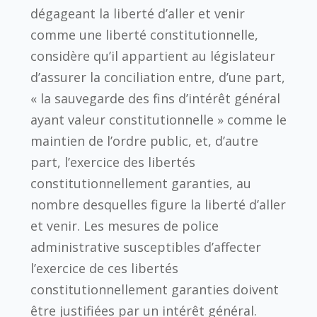
dégageant la liberté d’aller et venir
comme une liberté constitutionnelle,
considère qu’il appartient au législateur
d’assurer la conciliation entre, d’une part,
« la sauvegarde des fins d’intérêt général
ayant valeur constitutionnelle » comme le
maintien de l’ordre public, et, d’autre
part, l’exercice des libertés
constitutionnellement garanties, au
nombre desquelles figure la liberté d’aller
et venir. Les mesures de police
administrative susceptibles d’affecter
l’exercice de ces libertés
constitutionnellement garanties doivent
être justifiées par un intérêt général.