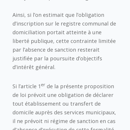
Ainsi, si l’on estimait que l’obligation
d’inscription sur le registre communal de
domiciliation portait atteinte à une
liberté publique, cette contrainte limitée
par l’absence de sanction resterait
justifiée par la poursuite d’objectifs
d’intérêt général.
er
Si l’article 1
de la présente proposition
de loi prévoit une obligation de déclarer
tout établissement ou transfert de
domicile auprès des services municipaux,
il ne prévoit ni régime de sanction en cas
d’absence d’exécution de cette formalité,