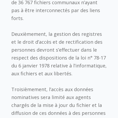
de 36 767 fichiers communaux n’ayant
pas à être interconnectés par des liens
forts.
Deuxièmement, la gestion des registres
et le droit d’accès et de rectification des
personnes devront s’effectuer dans le
respect des dispositions de la loi n° 78-17
du 6 janvier 1978 relative à l’informatique,
aux fichiers et aux libertés.
Troisièmement, l’accès aux données
nominatives sera limité aux agents
chargés de la mise à jour du fichier et la
diffusion de ces données à des personnes