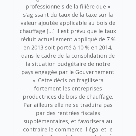
professionnels de la filière que «
s’agissant du taux de la taxe sur la
valeur ajoutée applicable au bois de
chauffage […] il est prévu que le taux
réduit actuellement appliqué de 7 %
en 2013 soit porté à 10 % en 2014,
dans le cadre de la consolidation de
la situation budgétaire de notre
pays engagée par le Gouvernement
». Cette décision fragilisera
fortement les entreprises
productrices de bois de chauffage.
Par ailleurs elle ne se traduira pas
par des rentrées fiscales
supplémentaires, et favorisera au
contraire le commerce illégal et le