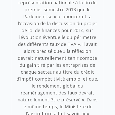
représentation nationale à la fin du
premier semestre 2013 que le
Parlement se « prononcerait, à
l’occasion de la discussion du projet
de loi de finances pour 2014, sur
l’évolution éventuelle du périmètre
des différents taux de TVA ». Il avait
alors précisé que » la réflexion
devrait naturellement tenir compte
du gain tiré par les entreprises de
chaque secteur au titre du crédit
d’impôt compétitivité emploi et que,
le rendement global du
réaménagement des taux devrait
naturellement être préservé ». Dans
le même temps, le Ministère de
l’agriculture a fait savoir aux