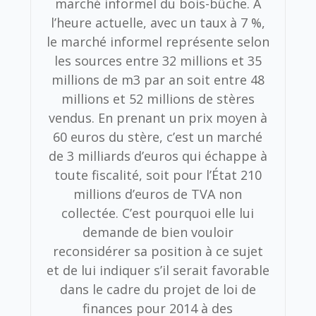
marché informel du bois-bûche. À
l’heure actuelle, avec un taux à 7 %,
le marché informel représente selon
les sources entre 32 millions et 35
millions de m3 par an soit entre 48
millions et 52 millions de stères
vendus. En prenant un prix moyen à
60 euros du stère, c’est un marché
de 3 milliards d’euros qui échappe à
toute fiscalité, soit pour l’État 210
millions d’euros de TVA non
collectée. C’est pourquoi elle lui
demande de bien vouloir
reconsidérer sa position à ce sujet
et de lui indiquer s’il serait favorable
dans le cadre du projet de loi de
finances pour 2014 à des