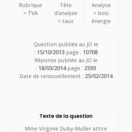
Rubrique
Tête
Analyse
> TVA
d’analyse
> bois
> taux
énergie
Question publiée au JO le
:
15/10/2013
page :
10708
Réponse publiée au JO le
:
18/03/2014
page :
2593
Date de renouvellement :
25/02/2014
Texte de la question
Mme Virginie Duby-Muller attire