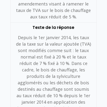
amendements visant à ramener le
taux de TVA sur le bois de chauffage
aux taux réduit de 5 %.
Texte de la réponse
Depuis le 1er janvier 2014, les taux
de la taxe sur la valeur ajoutée (TVA)
sont modifiés comme suit : le taux
normal est fixé à 20 % et le taux
réduit de 7 % fixé à 10 %. Dans ce
cadre, le bois de chauffage, les
produits de la sylviculture
agglomérés ou les déchets de bois
destinés au chauffage sont soumis
au taux réduit de 10 % depuis le 1er
janvier 2014 en application des