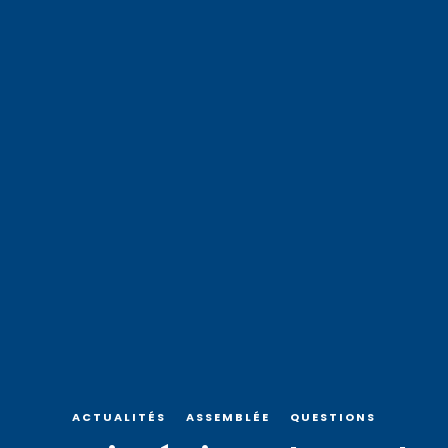
ACTUALITÉS
ASSEMBLÉE
QUESTIONS