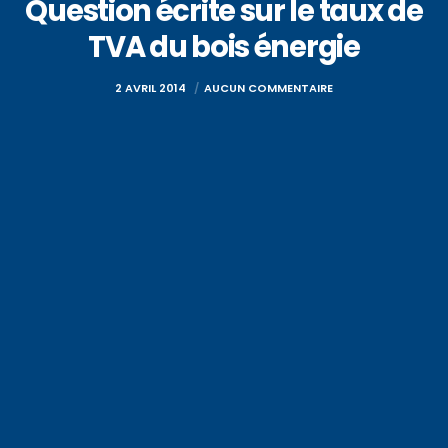
Question écrite sur le taux de
TVA du bois énergie
2 AVRIL 2014
AUCUN COMMENTAIRE