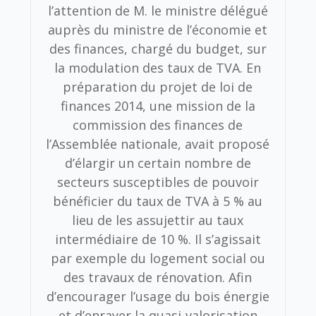
l’attention de M. le ministre délégué
auprès du ministre de l’économie et
des finances, chargé du budget, sur
la modulation des taux de TVA.
En
préparation du projet de loi de
finances 2014, une mission de la
commission des finances de
l’Assemblée nationale, avait proposé
d’élargir un certain nombre de
secteurs susceptibles de pouvoir
bénéficier du taux de TVA à 5 % au
lieu de les assujettir au taux
intermédiaire de 10 %. Il s’agissait
par exemple du logement social ou
des travaux de rénovation. Afin
d’encourager l’usage du bois énergie
et d’enrayer la quasi-valorisation