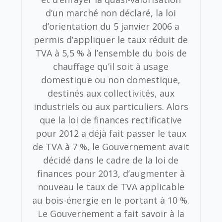
d’un marché non déclaré, la loi
d’orientation du 5 janvier 2006 a
permis d’appliquer le taux réduit de
TVA à 5,5 % à l’ensemble du bois de
chauffage qu’il soit à usage
domestique ou non domestique,
destinés aux collectivités, aux
industriels ou aux particuliers. Alors
que la loi de finances rectificative
pour 2012 a déjà fait passer le taux
de TVA à 7 %, le Gouvernement avait
décidé dans le cadre de la loi de
finances pour 2013, d’augmenter à
nouveau le taux de TVA applicable
au bois-énergie en le portant à 10 %.
Le Gouvernement a fait savoir à la