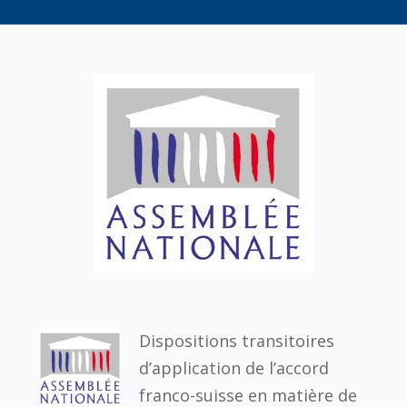
Dispositions transitoires
d’application de l’accord
franco-suisse en matière de