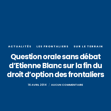
ACTUALITÉS
LES FRONTALIERS
SUR LE TERRAIN
Question orale sans débat
d’Etienne Blanc sur la fin du
droit d’option des frontaliers
16 AVRIL 2014
AUCUN COMMENTAIRE