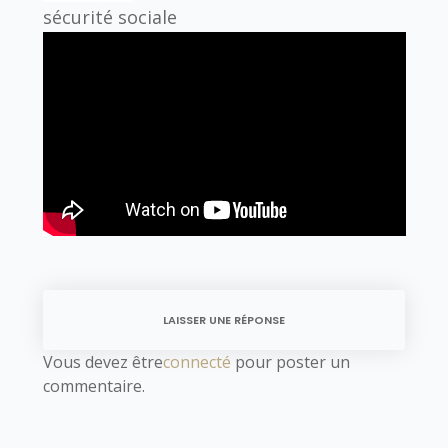
sécurité sociale
LAISSER UNE RÉPONSE
Vous devez être
connecté
pour poster un
commentaire.