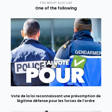
YOU MIGHT ALSO LIKE
One of the following
Vote de la loi reconnaissant une présomption de
légitime défense pour les forces de l’ordre