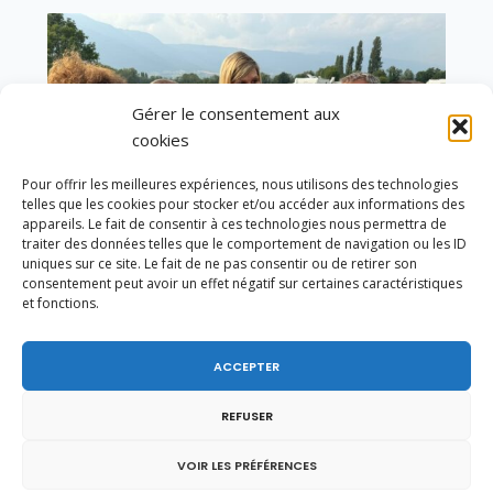
Gérer le consentement aux
cookies
Pour offrir les meilleures expériences, nous utilisons des technologies
telles que les cookies pour stocker et/ou accéder aux informations des
appareils. Le fait de consentir à ces technologies nous permettra de
traiter des données telles que le comportement de navigation ou les ID
uniques sur ce site. Le fait de ne pas consentir ou de retirer son
consentement peut avoir un effet négatif sur certaines caractéristiques
et fonctions.
Un dimanche soir pas comme les autres à
ACCEPTER
Vulbens.
REFUSER
VOIR LES PRÉFÉRENCES