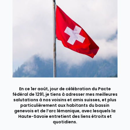
En ce 1er août, jour de célébration du Pacte
fédéral de 1291, je tiens à adresser mes meilleures
salutations à nos voisins et amis suisses, et plus
particulièrement aux habitants du bassin
genevois et de l’arc lémanique, avec lesquels la
Haute-Savoie entretient des liens étroits et
quotidiens.