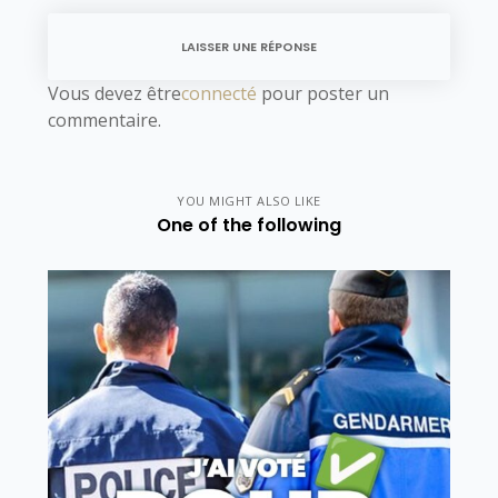
LAISSER UNE RÉPONSE
Vous devez être
connecté
pour poster un
commentaire.
YOU MIGHT ALSO LIKE
One of the following