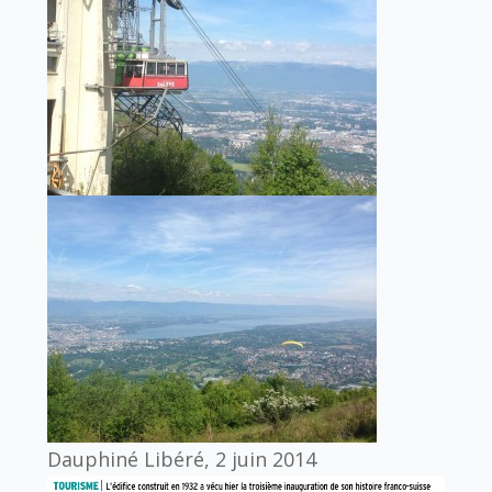
Dauphiné Libéré, 2 juin 2014