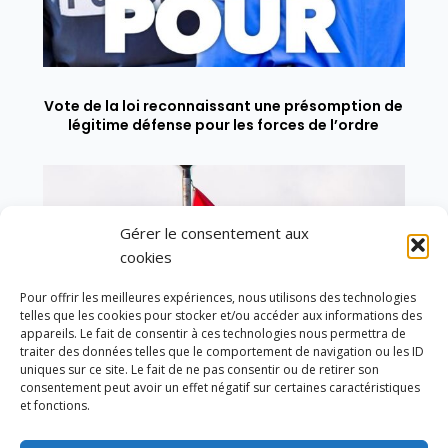
Vote de la loi reconnaissant une présomption de
légitime défense pour les forces de l’ordre
Gérer le consentement aux
cookies
Pour offrir les meilleures expériences, nous utilisons des technologies
telles que les cookies pour stocker et/ou accéder aux informations des
appareils. Le fait de consentir à ces technologies nous permettra de
traiter des données telles que le comportement de navigation ou les ID
uniques sur ce site. Le fait de ne pas consentir ou de retirer son
consentement peut avoir un effet négatif sur certaines caractéristiques
et fonctions.