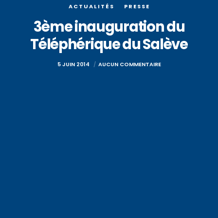
ACTUALITÉS
PRESSE
3ème inauguration du
Téléphérique du Salève
5 JUIN 2014
AUCUN COMMENTAIRE