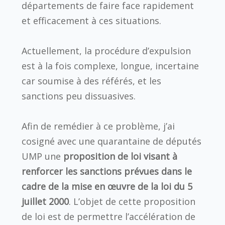
départements de faire face rapidement
et efficacement à ces situations.
Actuellement, la procédure d’expulsion
est à la fois complexe, longue, incertaine
car soumise à des référés, et les
sanctions peu dissuasives.
Afin de remédier à ce problème, j’ai
cosigné avec une quarantaine de députés
UMP une
proposition de loi visant à
renforcer les sanctions prévues dans le
cadre de la mise en œuvre de la loi du 5
juillet 2000
. L’objet de cette proposition
de loi est de permettre l’accélération de