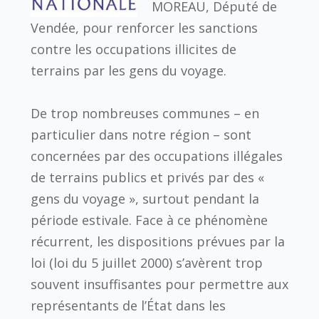
MOREAU, Député de
Vendée, pour renforcer les sanctions
contre les occupations illicites de
terrains par les gens du voyage.
De trop nombreuses communes – en
particulier dans notre région – sont
concernées par des occupations illégales
de terrains publics et privés par des «
gens du voyage », surtout pendant la
période estivale. Face à ce phénomène
récurrent, les dispositions prévues par la
loi (loi du 5 juillet 2000) s’avèrent trop
souvent insuffisantes pour permettre aux
représentants de l’État dans les