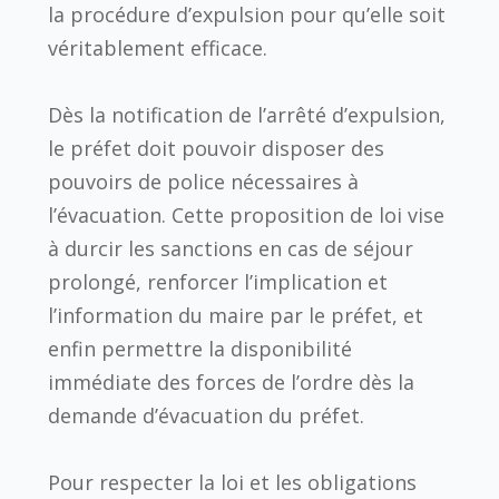
la procédure d’expulsion pour qu’elle soit
véritablement efficace.
Dès la notification de l’arrêté d’expulsion,
le préfet doit pouvoir disposer des
pouvoirs de police nécessaires à
l’évacuation. Cette proposition de loi vise
à durcir les sanctions en cas de séjour
prolongé, renforcer l’implication et
l’information du maire par le préfet, et
enfin permettre la disponibilité
immédiate des forces de l’ordre dès la
demande d’évacuation du préfet.
Pour respecter la loi et les obligations