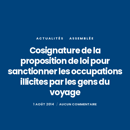
ACTUALITÉS
ASSEMBLÉE
Cosignature de la
proposition de loi pour
sanctionner les occupations
illicites par les gens du
voyage
1 AOÛT 2014
AUCUN COMMENTAIRE