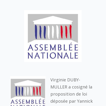
Virginie DUBY-
MULLER a cosigné la
proposition de loi
déposée par Yannick