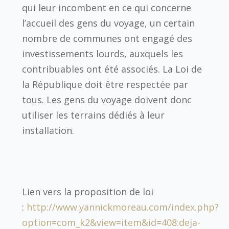
qui leur incombent en ce qui concerne
l’accueil des gens du voyage, un certain
nombre de communes ont engagé des
investissements lourds, auxquels les
contribuables ont été associés. La Loi de
la République doit être respectée par
tous. Les gens du voyage doivent donc
utiliser les terrains dédiés à leur
installation.
Lien vers la proposition de loi
:
http://www.yannickmoreau.com/index.php?
option=com_k2&view=item&id=408:deja-