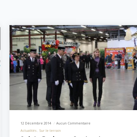
12 Décembre 2014
Aucun Commentaire
Actualités
Sur le terrain