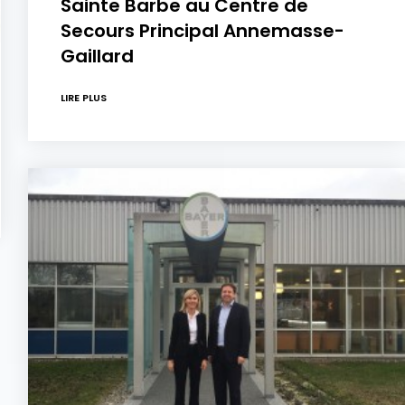
Sainte Barbe au Centre de
Secours Principal Annemasse-
Gaillard
LIRE PLUS