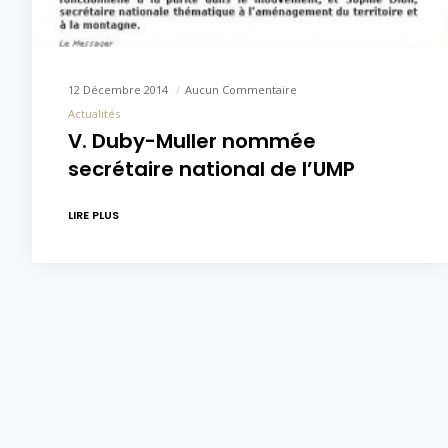
12 Décembre 2014
Aucun Commentaire
Actualités
V. Duby-Muller nommée
secrétaire national de l’UMP
LIRE PLUS