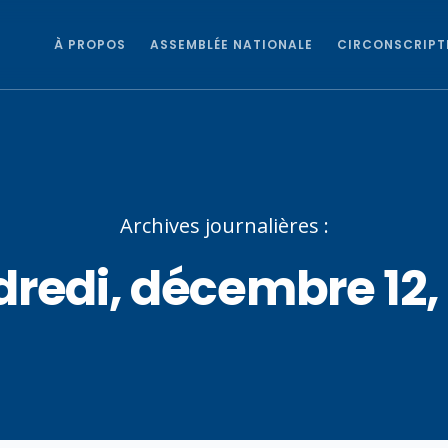
À PROPOS
ASSEMBLÉE NATIONALE
CIRCONSCRIPT
Archives journalières :
redi, décembre 12,