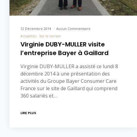
12 Décembre 2014
Aucun Commentaire
Actualités
Sur le terrain
Virginie DUBY-MULLER visite
l’entreprise Bayer à Gaillard
Virginie DUBY-MULLER a assisté ce lundi 8
décembre 2014 à une présentation des
activités du Groupe Bayer Consumer Care
France sur le site de Gaillard qui comprend
360 salariés et…
LIRE PLUS