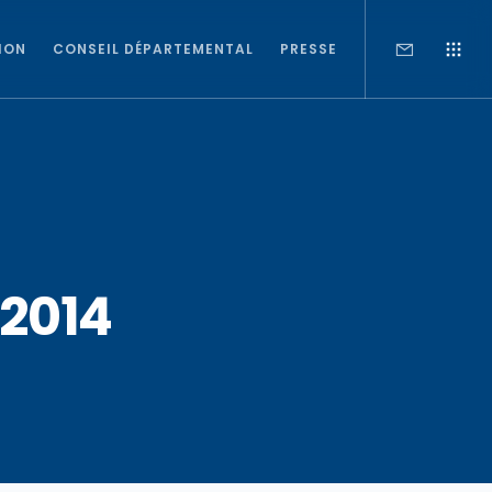
ION
CONSEIL DÉPARTEMENTAL
PRESSE
 2014