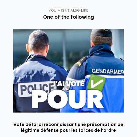
YOU MIGHT ALSO LIKE
One of the following
Vote de la loi reconnaissant une présomption de
légitime défense pour les forces de l’ordre