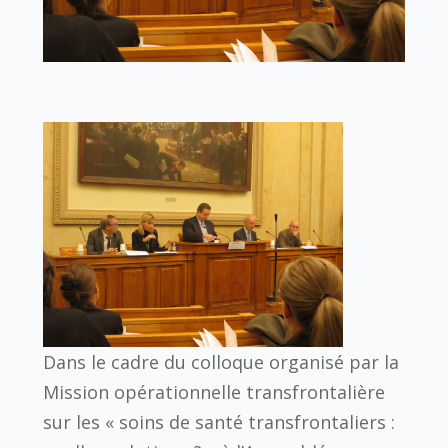
Dans le cadre du colloque organisé par la
Mission opérationnelle transfrontalière
sur les « soins de santé transfrontaliers :