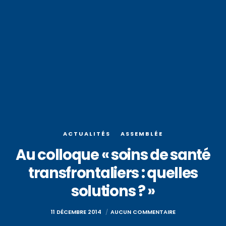
ACTUALITÉS
ASSEMBLÉE
Au colloque « soins de santé
transfrontaliers : quelles
solutions ? »
11 DÉCEMBRE 2014
AUCUN COMMENTAIRE