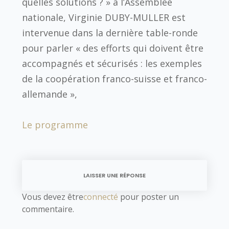
quelles solutions ? » à l’Assemblée
nationale, Virginie DUBY-MULLER est
intervenue dans la dernière table-ronde
pour parler « des efforts qui doivent être
accompagnés et sécurisés : les exemples
de la coopération franco-suisse et franco-
allemande »,
Le programme
LAISSER UNE RÉPONSE
Vous devez être
connecté
pour poster un
commentaire.