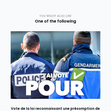
YOU MIGHT ALSO LIKE
One of the following
Vote de la loi reconnaissant une présomption de