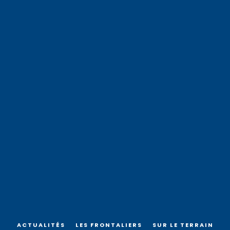
ACTUALITÉS
LES FRONTALIERS
SUR LE TERRAIN