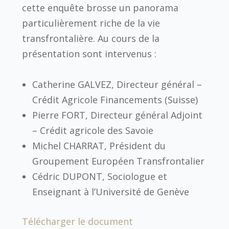
cette enquête brosse un panorama
particulièrement riche de la vie
transfrontalière. Au cours de la
présentation sont intervenus :
Catherine GALVEZ, Directeur général –
Crédit Agricole Financements (Suisse)
Pierre FORT, Directeur général Adjoint
– Crédit agricole des Savoie
Michel CHARRAT, Président du
Groupement Européen Transfrontalier
Cédric DUPONT, Sociologue et
Enseignant à l’Université de Genève
Télécharger le document