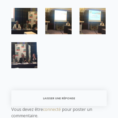
LAISSER UNE RÉPONSE
Vous devez être
connecté
pour poster un
commentaire.