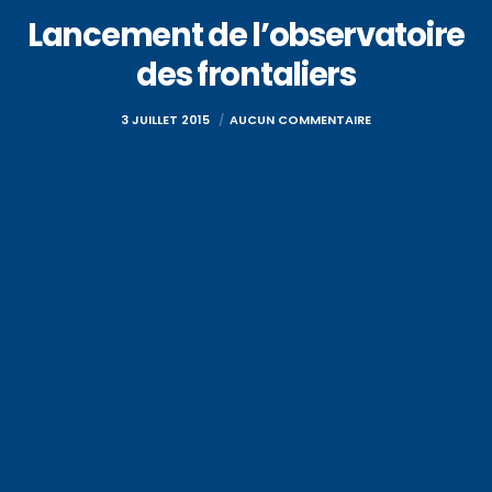
Lancement de l’observatoire
des frontaliers
3 JUILLET 2015
AUCUN COMMENTAIRE