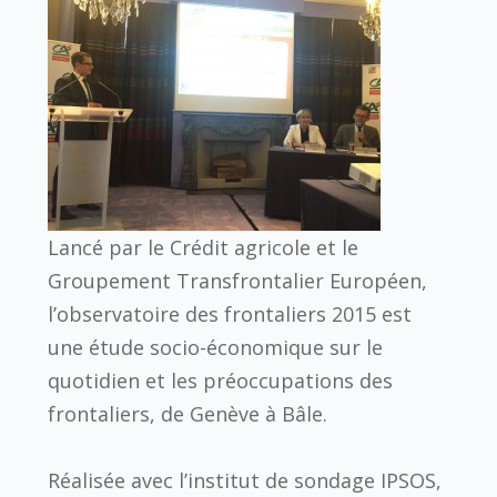
Lancé par le Crédit agricole et le
Groupement Transfrontalier Européen,
l’observatoire des frontaliers 2015 est
une étude socio-économique sur le
quotidien et les préoccupations des
frontaliers, de Genève à Bâle.
Réalisée avec l’institut de sondage IPSOS,