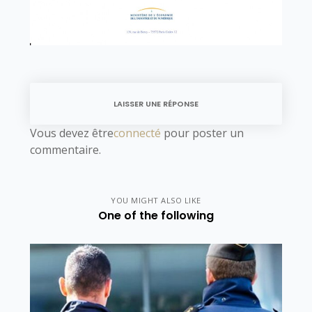
LAISSER UNE RÉPONSE
Vous devez être
connecté
pour poster un
commentaire.
YOU MIGHT ALSO LIKE
One of the following