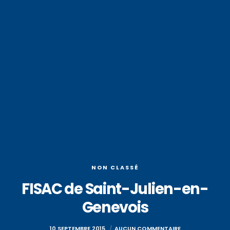
NON CLASSÉ
FISAC de Saint-Julien-en-
Genevois
10 SEPTEMBRE 2015
AUCUN COMMENTAIRE