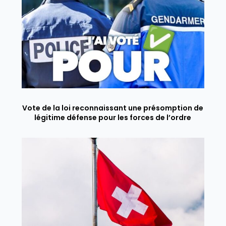
Vote de la loi reconnaissant une présomption de
légitime défense pour les forces de l’ordre