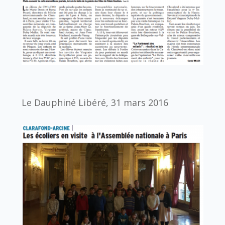
Le Dauphiné Libéré, 31 mars 2016