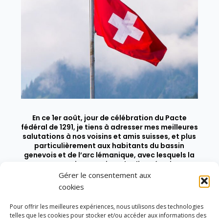
En ce 1er août, jour de célébration du Pacte
fédéral de 1291, je tiens à adresser mes meilleures
salutations à nos voisins et amis suisses, et plus
particulièrement aux habitants du bassin
genevois et de l’arc lémanique, avec lesquels la
Haute-Savoie entretient des liens étroits et
quotidiens.
Gérer le consentement aux
cookies
Pour offrir les meilleures expériences, nous utilisons des technologies
telles que les cookies pour stocker et/ou accéder aux informations des