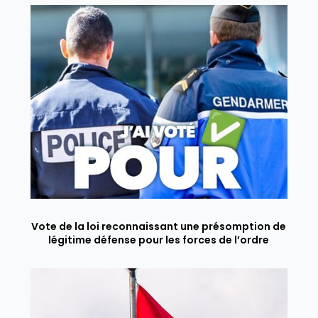
Vote de la loi reconnaissant une présomption de
légitime défense pour les forces de l’ordre