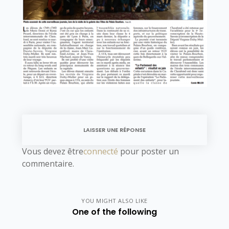
LAISSER UNE RÉPONSE
Vous devez être
connecté
pour poster un
commentaire.
YOU MIGHT ALSO LIKE
One of the following