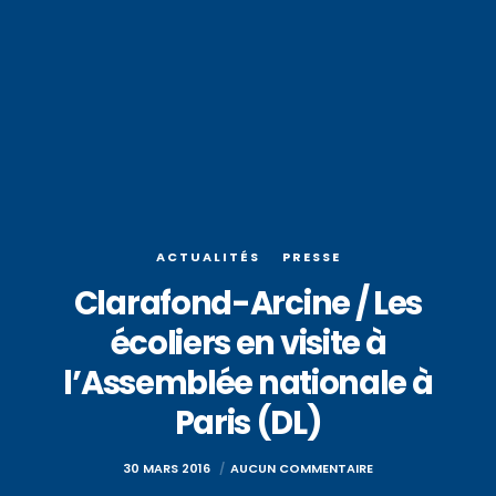
ACTUALITÉS
PRESSE
Clarafond-Arcine / Les
écoliers en visite à
l’Assemblée nationale à
Paris (DL)
30 MARS 2016
AUCUN COMMENTAIRE