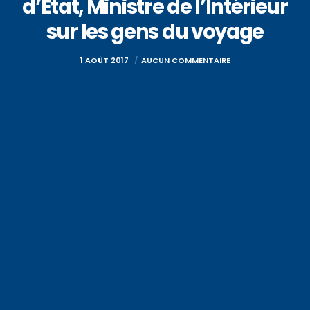
d’Etat, Ministre de l’Intérieur
sur les gens du voyage
1 AOÛT 2017
AUCUN COMMENTAIRE