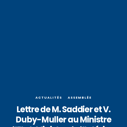
ACTUALITÉS
ASSEMBLÉE
Lettre de M. Saddier et V.
Duby-Muller au Ministre