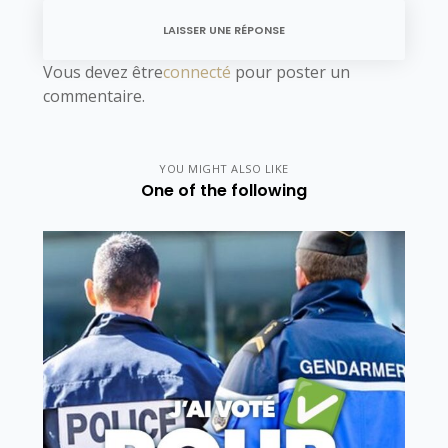
LAISSER UNE RÉPONSE
Vous devez être
connecté
pour poster un
commentaire.
YOU MIGHT ALSO LIKE
One of the following