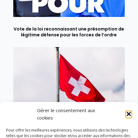
Vote de la loi reconnaissant une présomption de
légitime défense pour les forces de l’ordre
Gérer le consentement aux
cookies
Pour offrir les meilleures expériences, nous utilisons des technologies
telles que les cookies pour stocker et/ou accéder aux informations des