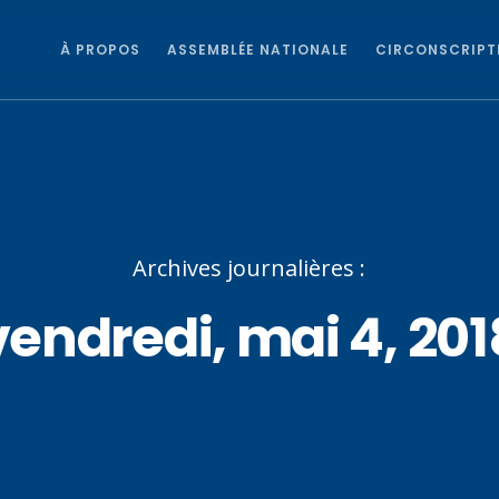
À PROPOS
ASSEMBLÉE NATIONALE
CIRCONSCRIPT
Archives journalières :
vendredi, mai 4, 201