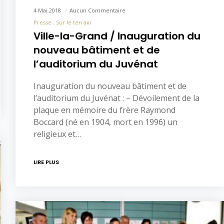
4 Mai 2018
Aucun Commentaire
Presse
Sur le terrain
Ville-la-Grand / Inauguration du
nouveau bâtiment et de
l’auditorium du Juvénat
Inauguration du nouveau bâtiment et de
l’auditorium du Juvénat : – Dévoilement de la
plaque en mémoire du frère Raymond
Boccard (né en 1904, mort en 1996) un
religieux et…
LIRE PLUS