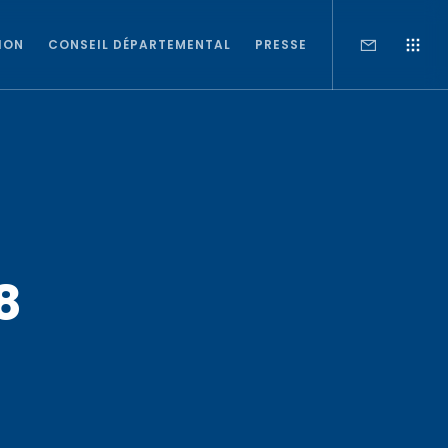
ION
CONSEIL DÉPARTEMENTAL
PRESSE
8