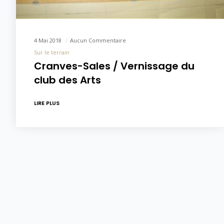
4 Mai 2018
Aucun Commentaire
Sur le terrain
Cranves-Sales / Vernissage du
club des Arts
LIRE PLUS