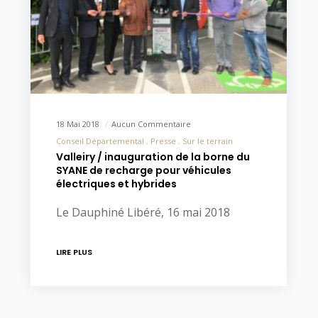
18 Mai 2018
Aucun Commentaire
Conseil Départemental
Presse
Sur le terrain
Valleiry / inauguration de la borne du
SYANE de recharge pour véhicules
électriques et hybrides
Le Dauphiné Libéré, 16 mai 2018
LIRE PLUS