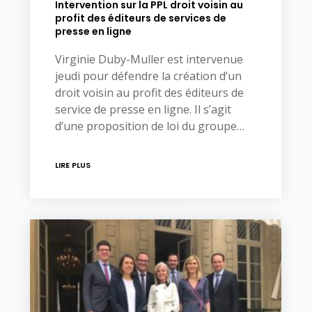
Intervention sur la PPL droit voisin au
profit des éditeurs de services de
presse en ligne
Virginie Duby-Muller est intervenue
jeudi pour défendre la création d’un
droit voisin au profit des éditeurs de
service de presse en ligne. Il s’agit
d’une proposition de loi du groupe…
LIRE PLUS