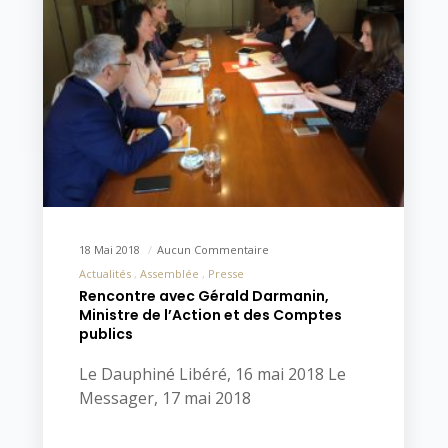
18 Mai 2018
Aucun Commentaire
Actualités
Assemblée
Presse
Rencontre avec Gérald Darmanin,
Ministre de l’Action et des Comptes
publics
Le Dauphiné Libéré, 16 mai 2018 Le
Messager, 17 mai 2018