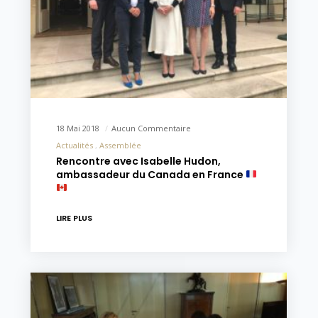
18 Mai 2018
Aucun Commentaire
Actualités
Assemblée
Rencontre avec Isabelle Hudon,
ambassadeur du Canada en France
LIRE PLUS