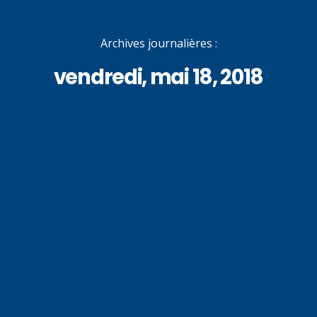
Archives journalières :
vendredi, mai 18, 2018