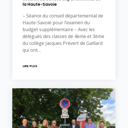
la Haute-Savoie
– Séance du conseil départemental de
Haute-Savoie pour l’examen du
budget supplémentaire – Avec les
délégués des classes de 4ème et 3ème
du collège Jacques Prévert de Gaillard
qui ont…
LIRE PLUS