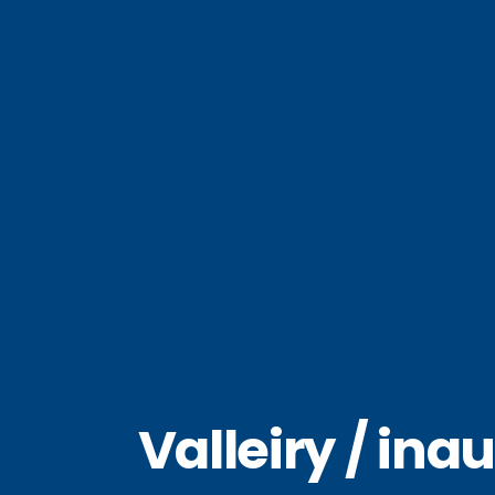
Valleiry / in