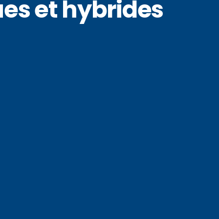
ues et hybrides