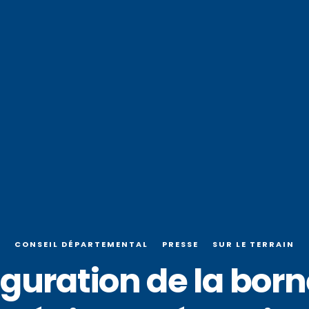
CONSEIL DÉPARTEMENTAL
PRESSE
SUR LE TERRAIN
auguration de la bor