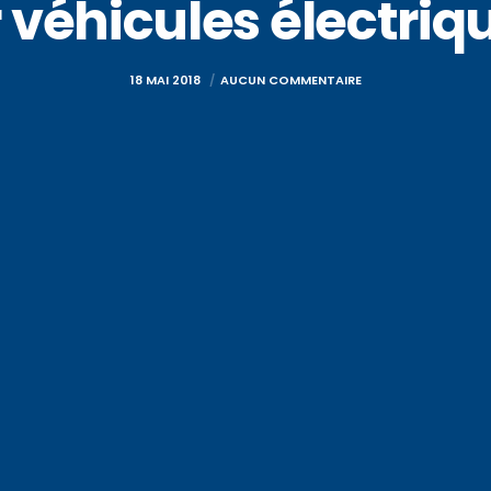
véhicules électriq
18 MAI 2018
AUCUN COMMENTAIRE