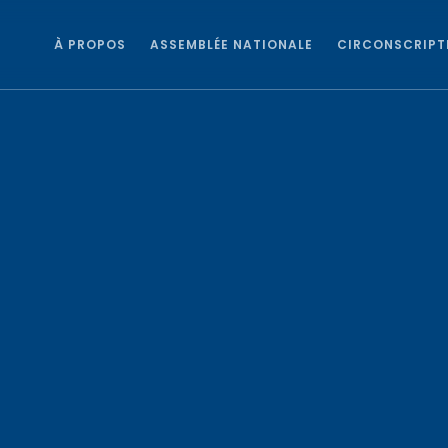
À PROPOS
ASSEMBLÉE NATIONALE
CIRCONSCRIPT