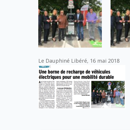
Le Dauphiné Libéré, 16 mai 2018