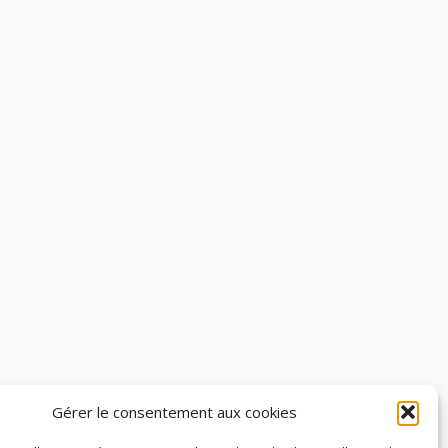
Gérer le consentement aux cookies