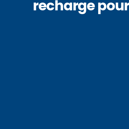
recharge pour 