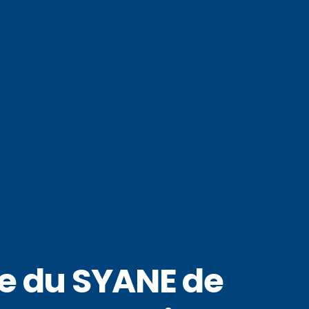
ne du SYANE de