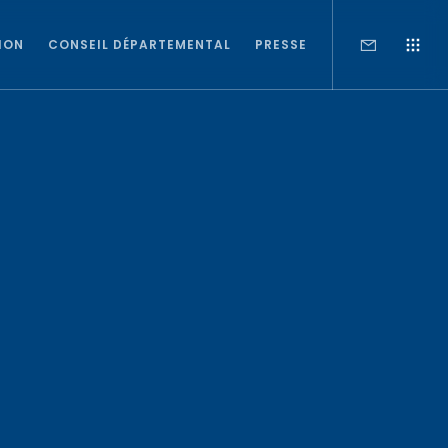
ION
CONSEIL DÉPARTEMENTAL
PRESSE