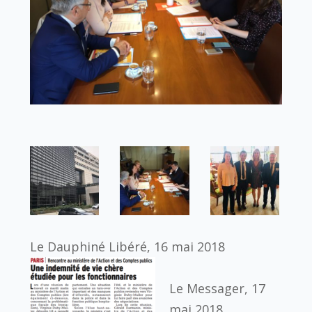
Le Dauphiné Libéré, 16 mai 2018
Le Messager, 17
mai 2018