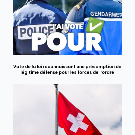
Vote de la loi reconnaissant une présomption de
légitime défense pour les forces de l’ordre