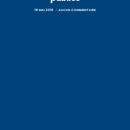
18 MAI 2018
AUCUN COMMENTAIRE