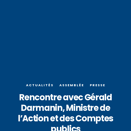
ACTUALITÉS
ASSEMBLÉE
PRESSE
Rencontre avec Gérald
Darmanin, Ministre de
l’Action et des Comptes
publics