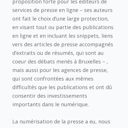
proposition forte pour les éditeurs de
services de presse en ligne – ses auteurs
ont fait le choix d’une large protection,
en visant tout ou partie des publications
en ligne et en incluant les snippets, liens
vers des articles de presse accompagnés
d’extraits ou de résumés, qui sont au
coeur des débats menés à Bruxelles – ,
mais aussi pour les agences de presse,
qui sont confrontées aux mêmes
difficultés que les publications et ont dû
consentir des investissements
importants dans le numérique.
La numérisation de la presse a eu, nous