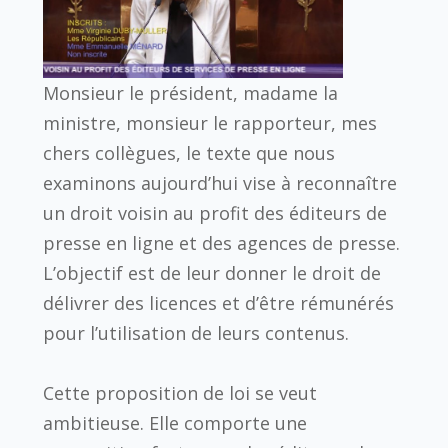
Monsieur le président, madame la
ministre, monsieur le rapporteur, mes
chers collègues, le texte que nous
examinons aujourd’hui vise à reconnaître
un droit voisin au profit des éditeurs de
presse en ligne et des agences de presse.
L’objectif est de leur donner le droit de
délivrer des licences et d’être rémunérés
pour l’utilisation de leurs contenus.
Cette proposition de loi se veut
ambitieuse. Elle comporte une