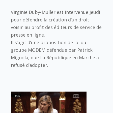
Virginie Duby-Muller est intervenue jeudi
pour défendre la création d’un droit
voisin au profit des éditeurs de service de
presse en ligne.
Il s’agit d’une proposition de loi du
groupe MODEM défendue par Patrick
Mignola, que La République en Marche a
refusé d’adopter.