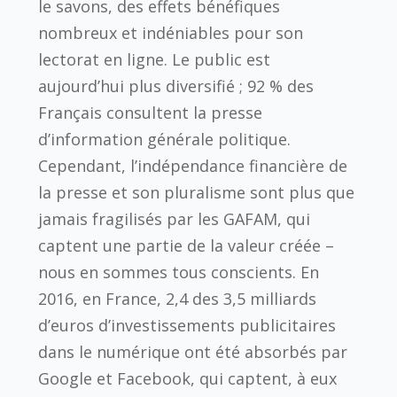
le savons, des effets bénéfiques
nombreux et indéniables pour son
lectorat en ligne. Le public est
aujourd’hui plus diversifié ; 92 % des
Français consultent la presse
d’information générale politique.
Cependant, l’indépendance financière de
la presse et son pluralisme sont plus que
jamais fragilisés par les GAFAM, qui
captent une partie de la valeur créée –
nous en sommes tous conscients. En
2016, en France, 2,4 des 3,5 milliards
d’euros d’investissements publicitaires
dans le numérique ont été absorbés par
Google et Facebook, qui captent, à eux