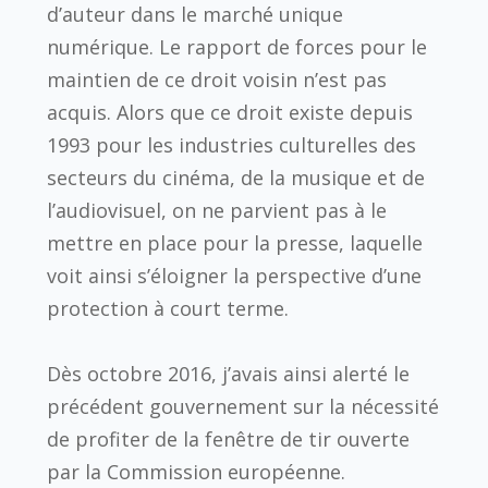
d’auteur dans le marché unique
numérique. Le rapport de forces pour le
maintien de ce droit voisin n’est pas
acquis. Alors que ce droit existe depuis
1993 pour les industries culturelles des
secteurs du cinéma, de la musique et de
l’audiovisuel, on ne parvient pas à le
mettre en place pour la presse, laquelle
voit ainsi s’éloigner la perspective d’une
protection à court terme.
Dès octobre 2016, j’avais ainsi alerté le
précédent gouvernement sur la nécessité
de profiter de la fenêtre de tir ouverte
par la Commission européenne.