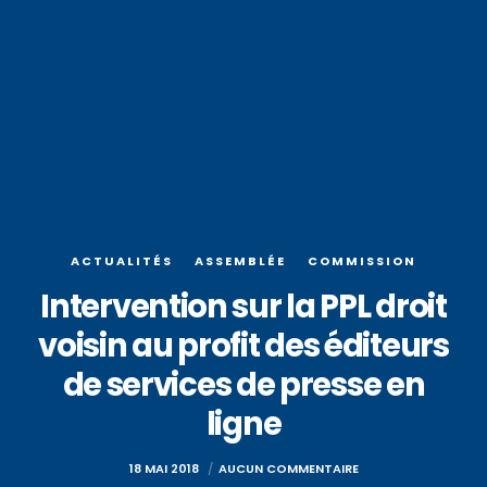
ACTUALITÉS
ASSEMBLÉE
COMMISSION
Intervention sur la PPL droit
voisin au profit des éditeurs
de services de presse en
ligne
18 MAI 2018
AUCUN COMMENTAIRE