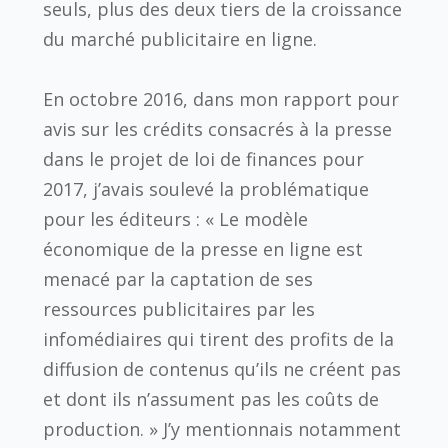
seuls, plus des deux tiers de la croissance
du marché publicitaire en ligne.
En octobre 2016, dans mon rapport pour
avis sur les crédits consacrés à la presse
dans le projet de loi de finances pour
2017, j’avais soulevé la problématique
pour les éditeurs : « Le modèle
économique de la presse en ligne est
menacé par la captation de ses
ressources publicitaires par les
infomédiaires qui tirent des profits de la
diffusion de contenus qu’ils ne créent pas
et dont ils n’assument pas les coûts de
production. » J’y mentionnais notamment