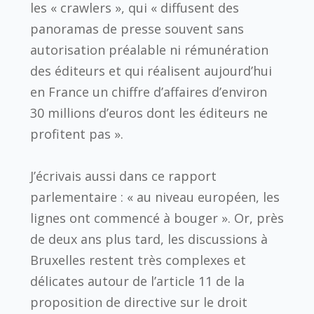
les « crawlers », qui « diffusent des
panoramas de presse souvent sans
autorisation préalable ni rémunération
des éditeurs et qui réalisent aujourd’hui
en France un chiffre d’affaires d’environ
30 millions d’euros dont les éditeurs ne
profitent pas ».
J’écrivais aussi dans ce rapport
parlementaire : « au niveau européen, les
lignes ont commencé à bouger ». Or, près
de deux ans plus tard, les discussions à
Bruxelles restent très complexes et
délicates autour de l’article 11 de la
proposition de directive sur le droit