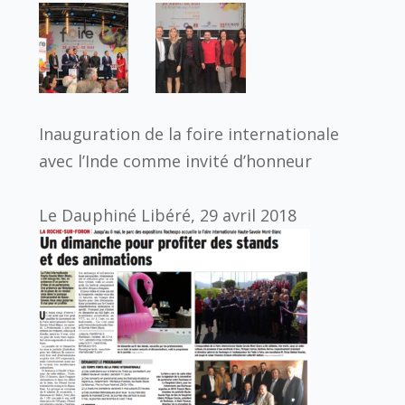
Inauguration de la foire internationale
avec l’Inde comme invité d’honneur
Le Dauphiné Libéré, 29 avril 2018