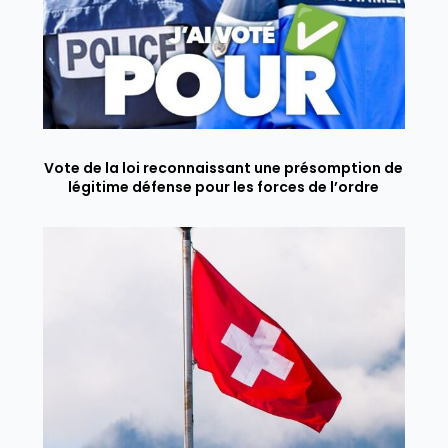
Vote de la loi reconnaissant une présomption de
légitime défense pour les forces de l’ordre