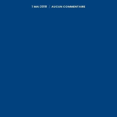
1 MAI 2018
AUCUN COMMENTAIRE