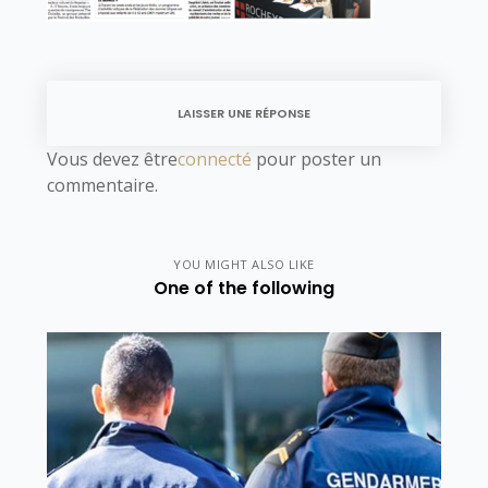
LAISSER UNE RÉPONSE
Vous devez être
connecté
pour poster un
commentaire.
YOU MIGHT ALSO LIKE
One of the following