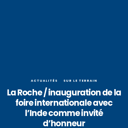
ACTUALITÉS
SUR LE TERRAIN
La Roche / inauguration de la
foire internationale avec
l’Inde comme invité
d’honneur