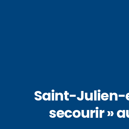
Saint-Julien-
secourir » 