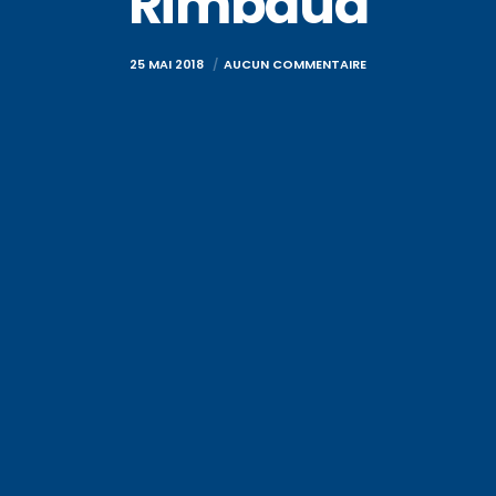
Rimbaud
25 MAI 2018
AUCUN COMMENTAIRE