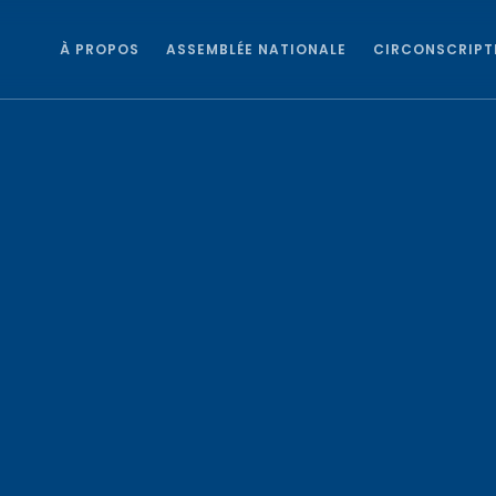
À PROPOS
ASSEMBLÉE NATIONALE
CIRCONSCRIPT