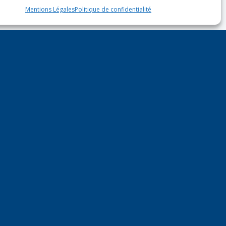
Mentions Légales
Politique de confidentialité