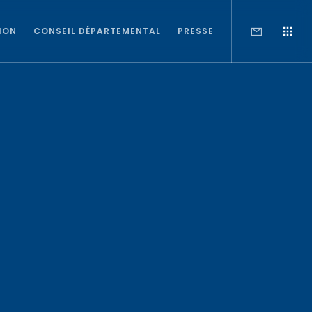
ION
CONSEIL DÉPARTEMENTAL
PRESSE