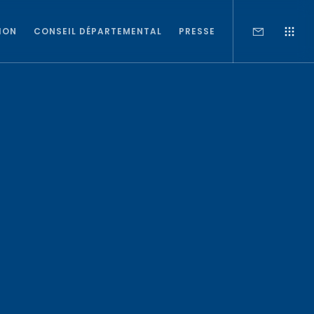
ION
CONSEIL DÉPARTEMENTAL
PRESSE