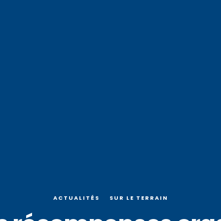
ACTUALITÉS
SUR LE TERRAIN