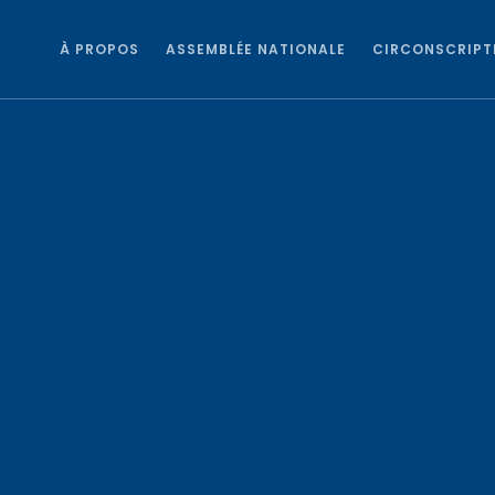
À PROPOS
ASSEMBLÉE NATIONALE
CIRCONSCRIPT