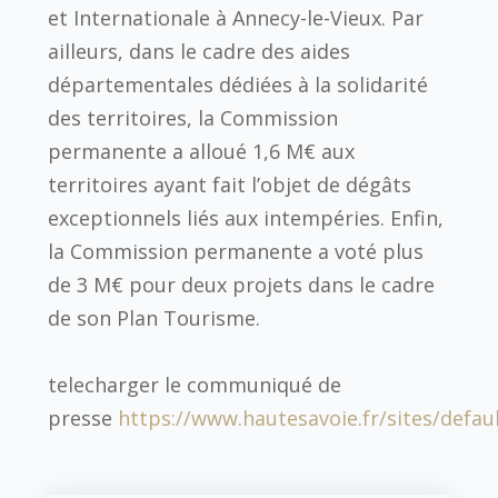
et Internationale à Annecy-le-Vieux. Par
ailleurs, dans le cadre des aides
départementales dédiées à la solidarité
des territoires, la Commission
permanente a alloué 1,6 M€ aux
territoires ayant fait l’objet de dégâts
exceptionnels liés aux intempéries. Enfin,
la Commission permanente a voté plus
de 3 M€ pour deux projets dans le cadre
de son Plan Tourisme.
telecharger le communiqué de
presse
https://www.hautesavoie.fr/sites/defa