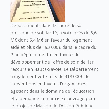
Département, dans le cadre de sa
politique de solidarité, a voté près de 6,6
M€ dont 6,4 M€ en faveur du logement
aidé et plus de 193 000€ dans le cadre du
Plan départemental en faveur du
développement de l’offre de soin de 1er
recours en Haute-Savoie. Le Département
a également voté plus de 318 000€ de
subventions en faveur d’organismes
agissant dans le domaine de l’éducation
et a demandé la maîtrise d’ouvrage pour
le projet de Maison de l’Action Publique