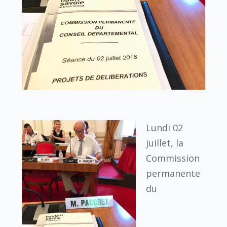
Lundi 02
juillet, la
Commission
permanente
du