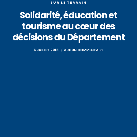
SUR LE TERRAIN
Solidarité, éducation et
tourisme au cœur des
décisions du Département
6 JUILLET 2018
AUCUN COMMENTAIRE