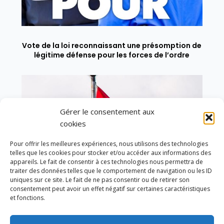
Vote de la loi reconnaissant une présomption de
légitime défense pour les forces de l’ordre
Gérer le consentement aux
cookies
Pour offrir les meilleures expériences, nous utilisons des technologies
telles que les cookies pour stocker et/ou accéder aux informations des
appareils. Le fait de consentir à ces technologies nous permettra de
traiter des données telles que le comportement de navigation ou les ID
uniques sur ce site. Le fait de ne pas consentir ou de retirer son
consentement peut avoir un effet négatif sur certaines caractéristiques
et fonctions.