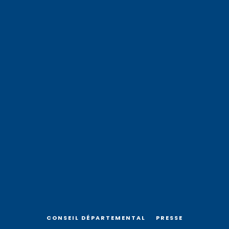
CONSEIL DÉPARTEMENTAL
PRESSE