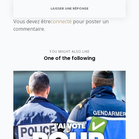
LAISSER UNE RÉPONSE
Vous devez être
connecté
pour poster un
commentaire.
YOU MIGHT ALSO LIKE
One of the following