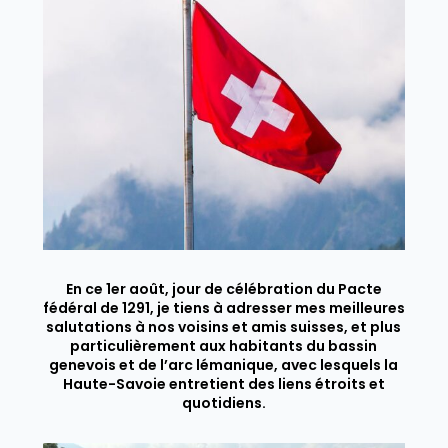
En ce 1er août, jour de célébration du Pacte
fédéral de 1291, je tiens à adresser mes meilleures
salutations à nos voisins et amis suisses, et plus
particulièrement aux habitants du bassin
genevois et de l’arc lémanique, avec lesquels la
Haute-Savoie entretient des liens étroits et
quotidiens.