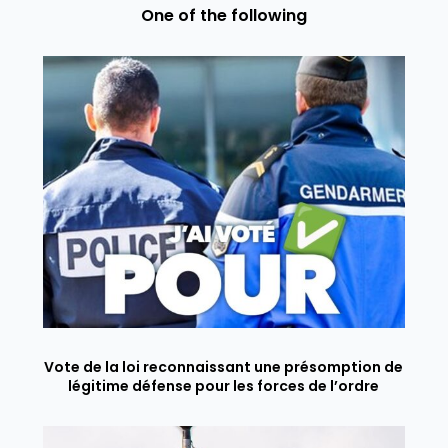
One of the following
Vote de la loi reconnaissant une présomption de
légitime défense pour les forces de l’ordre