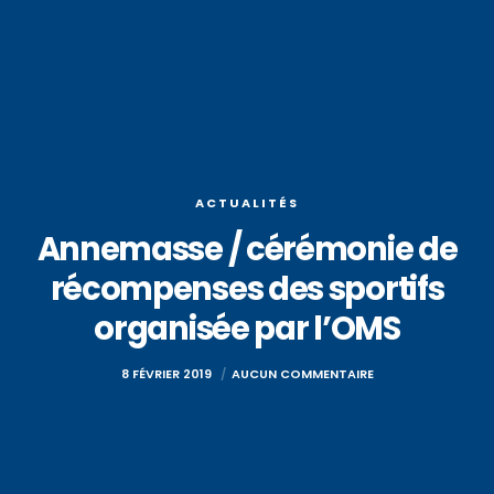
ACTUALITÉS
Annemasse / cérémonie de
récompenses des sportifs
organisée par l’OMS
8 FÉVRIER 2019
AUCUN COMMENTAIRE