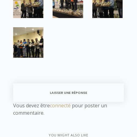
LAISSER UNE RÉPONSE
Vous devez être
connecté
pour poster un
commentaire.
YOU MIGHT ALSO LIKE