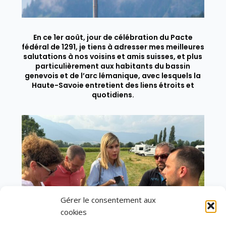
En ce 1er août, jour de célébration du Pacte
fédéral de 1291, je tiens à adresser mes meilleures
salutations à nos voisins et amis suisses, et plus
particulièrement aux habitants du bassin
genevois et de l’arc lémanique, avec lesquels la
Haute-Savoie entretient des liens étroits et
quotidiens.
Gérer le consentement aux
cookies