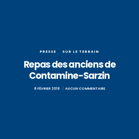
PRESSE
SUR LE TERRAIN
Repas des anciens de
Contamine-Sarzin
8 FÉVRIER 2019
AUCUN COMMENTAIRE