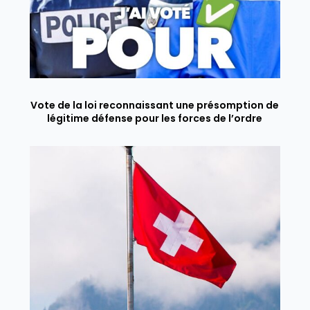
Vote de la loi reconnaissant une présomption de
légitime défense pour les forces de l’ordre