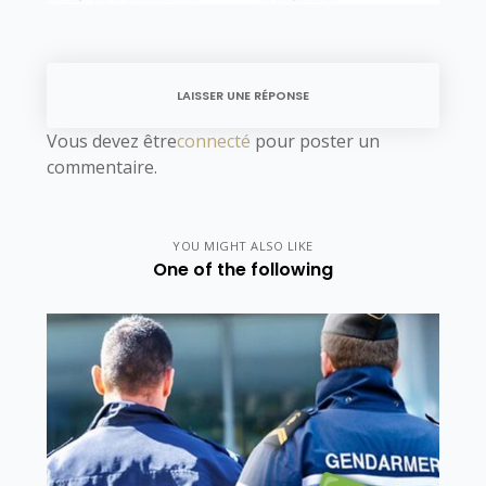
LAISSER UNE RÉPONSE
Vous devez être
connecté
pour poster un
commentaire.
YOU MIGHT ALSO LIKE
One of the following