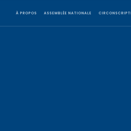
À PROPOS
ASSEMBLÉE NATIONALE
CIRCONSCRIPT