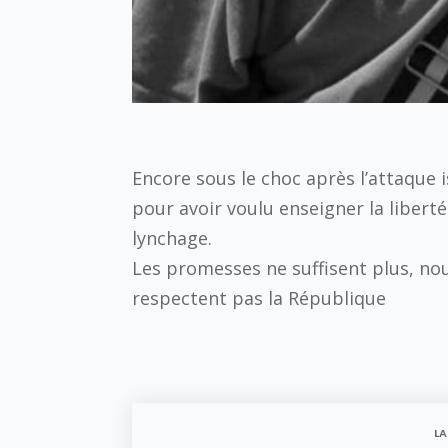
Encore sous le choc après l’attaque 
pour avoir voulu enseigner la liberté
lynchage.
Les promesses ne suffisent plus, nou
respectent pas la République
LA