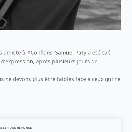
islamiste à #Conflans. Samuel Paty a été tué
 d’expression, après plusieurs jours de
s ne devons plus être faibles face à ceux qui ne
ISSER UNE RÉPONSE