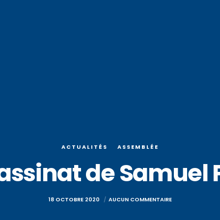
ACTUALITÉS
ASSEMBLÉE
assinat de Samuel 
18 OCTOBRE 2020
AUCUN COMMENTAIRE