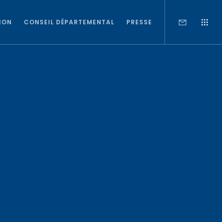
ION
CONSEIL DÉPARTEMENTAL
PRESSE